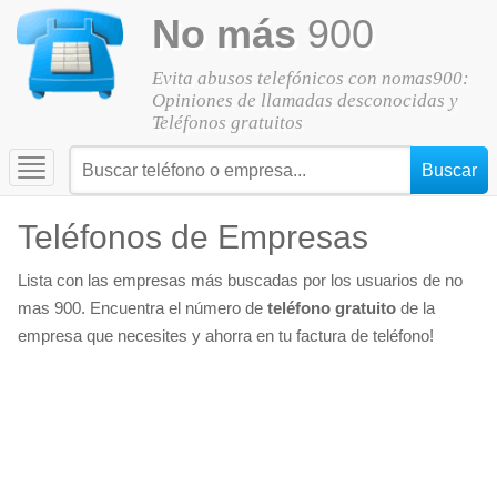
No más
900
Evita abusos telefónicos con nomas900:
Opiniones de llamadas desconocidas y
Teléfonos gratuitos
Toggle
navigation
Teléfonos de Empresas
Lista con las empresas más buscadas por los usuarios de no
mas 900. Encuentra el número de
teléfono gratuito
de la
empresa que necesites y ahorra en tu factura de teléfono!