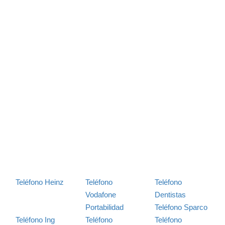
Teléfono Heinz
Teléfono
Teléfono
Vodafone
Dentistas
Portabilidad
Teléfono Sparco
Teléfono Ing
Teléfono
Teléfono