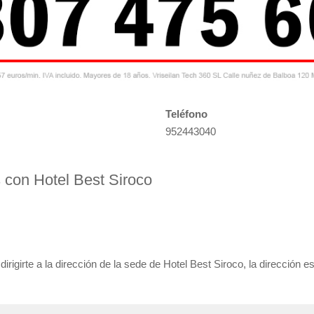
Teléfono
952443040
s con Hotel Best Siroco
igirte a la dirección de la sede de Hotel Best Siroco, la dirección es 