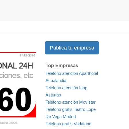
Publica tu empresa
Top Empresas
Teléfono atención Aparthotel
Acualandia
Teléfono atención Iaap
Asturias
Teléfono atención Movistar
Teléfono gratis Teatro Lope
De Vega Madrid
Teléfono gratis Vodafone