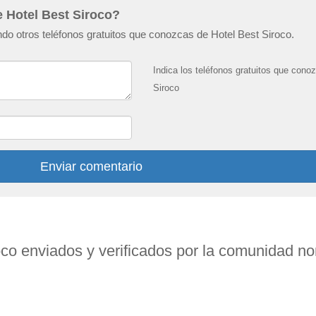
e Hotel Best Siroco?
o otros teléfonos gratuitos que conozcas de Hotel Best Siroco.
Indica los teléfonos gratuitos que cono
Siroco
Enviar comentario
oco enviados y verificados por la comunidad 