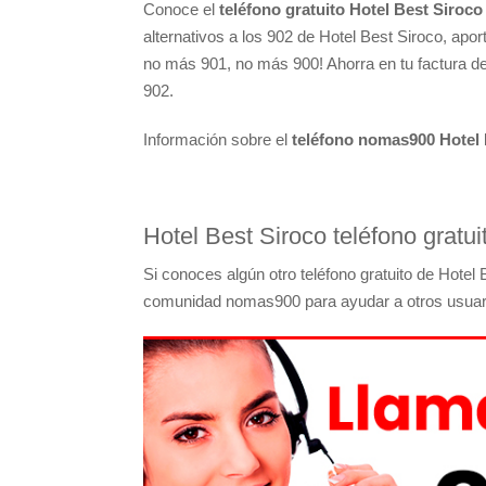
Conoce el
teléfono gratuito Hotel Best Siroco
alternativos a los 902 de Hotel Best Siroco, ap
no más 901, no más 900! Ahorra en tu factura de
902.
Información sobre el
teléfono nomas900 Hotel 
Hotel Best Siroco teléfono gratui
Si conoces algún otro teléfono gratuito de Hotel
comunidad nomas900 para ayudar a otros usuar