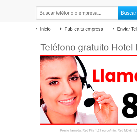
Inicio
Publica tu empresa
Enviar Te
Teléfono gratuito Hotel