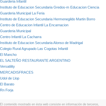
Guarderia Infantil
Instituto de Educacion Secundaria Gredos-m Educacion Ciencia
Guarderia Municipal La Feria
Instituto de Educacion Secundaria Hermenegildo Martin Borro
Centro de Educacion Infantil La Encarnacion
Guarderia Municipal
Centro Infantil La Cacharra
Instituto de Educacion Secundaria Alonso de Madrigal
Colegio Rural Agrupado Las Cogotas Infantil
El Mancho
EL SALTEÑO RESTAURANTE ARGENTINO
Versatility
MERCADISFRACES
Udol de Llop
El Barato
Rn Forja
El contenido mostrado en ésta web consiste en información de terceros,