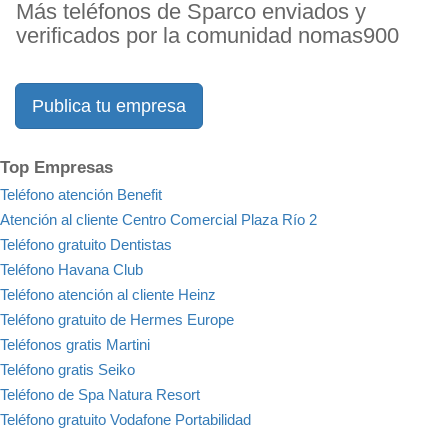
Más teléfonos de Sparco enviados y
verificados por la comunidad nomas900
Publica tu empresa
Top Empresas
Teléfono atención Benefit
Atención al cliente Centro Comercial Plaza Río 2
Teléfono gratuito Dentistas
Teléfono Havana Club
Teléfono atención al cliente Heinz
Teléfono gratuito de Hermes Europe
Teléfonos gratis Martini
Teléfono gratis Seiko
Teléfono de Spa Natura Resort
Teléfono gratuito Vodafone Portabilidad