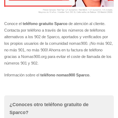
Conoce el
teléfono gratuito Sparco
de atención al cliente.
Contacta por teléfono a través de los números de teléfonos
alternativos a los 902 de Sparco, aportados y verificados por
los propios usuarios de la comunidad nomas900. ¡No más 902,
no más 901, no más 900! Ahorra en tu factura de teléfono
gracias a Nomas900.org para evitar el coste de llamada de los
números 901 y 902.
Información sobre el
teléfono nomas900 Sparco
.
¿Conoces otro teléfono gratuito de
Sparco?