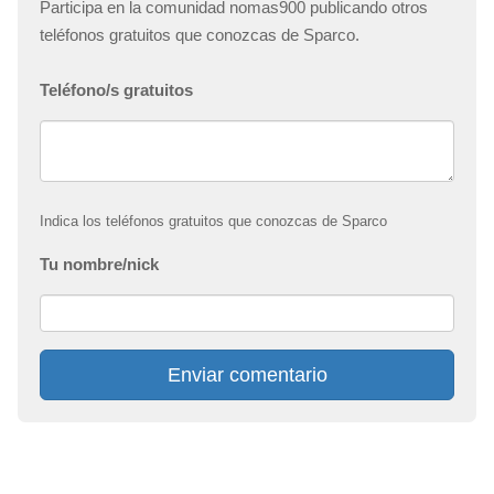
Participa en la comunidad nomas900 publicando otros
teléfonos gratuitos que conozcas de Sparco.
Teléfono/s gratuitos
Indica los teléfonos gratuitos que conozcas de Sparco
Tu nombre/nick
Enviar comentario