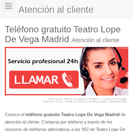
Toggle
Atención al cliente
navigation
Teléfono gratuito Teatro Lope
De Vega Madrid
Atención al cliente
Conoce el
teléfono gratuito Teatro Lope De Vega Madrid
de
atención al cliente. Contacta por teléfono a través de los
números de teléfonos alternativos a los 902 de Teatro Lope De