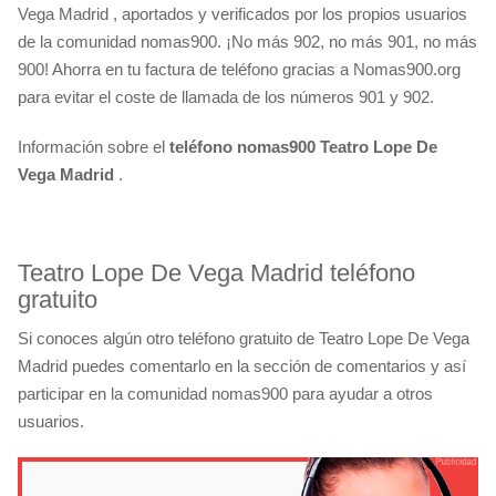
Vega Madrid , aportados y verificados por los propios usuarios
de la comunidad nomas900. ¡No más 902, no más 901, no más
900! Ahorra en tu factura de teléfono gracias a Nomas900.org
para evitar el coste de llamada de los números 901 y 902.
Información sobre el
teléfono nomas900 Teatro Lope De
Vega Madrid
.
Teatro Lope De Vega Madrid teléfono
gratuito
Si conoces algún otro teléfono gratuito de Teatro Lope De Vega
Madrid puedes comentarlo en la sección de comentarios y así
participar en la comunidad nomas900 para ayudar a otros
usuarios.