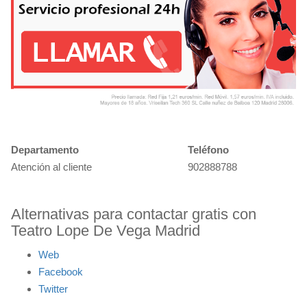
Departamento
Teléfono
Atención al cliente
902888788
Alternativas para contactar gratis con
Teatro Lope De Vega Madrid
Web
Facebook
Twitter