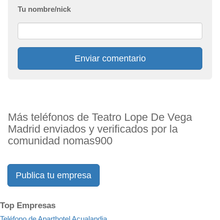
Tu nombre/nick
Enviar comentario
Más teléfonos de Teatro Lope De Vega
Madrid enviados y verificados por la
comunidad nomas900
Publica tu empresa
Top Empresas
Teléfono de Aparthotel Acualandia