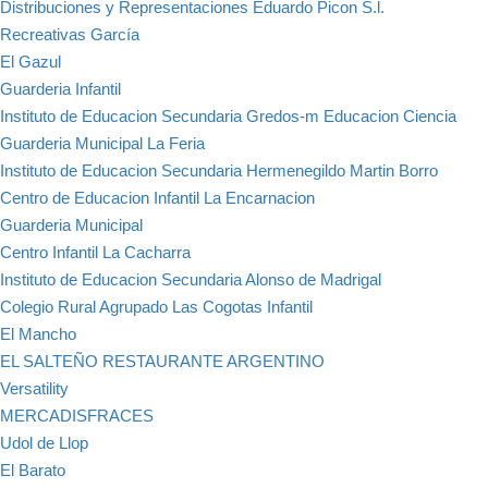
Distribuciones y Representaciones Eduardo Picon S.l.
Recreativas García
El Gazul
Guarderia Infantil
Instituto de Educacion Secundaria Gredos-m Educacion Ciencia
Guarderia Municipal La Feria
Instituto de Educacion Secundaria Hermenegildo Martin Borro
Centro de Educacion Infantil La Encarnacion
Guarderia Municipal
Centro Infantil La Cacharra
Instituto de Educacion Secundaria Alonso de Madrigal
Colegio Rural Agrupado Las Cogotas Infantil
El Mancho
EL SALTEÑO RESTAURANTE ARGENTINO
Versatility
MERCADISFRACES
Udol de Llop
El Barato