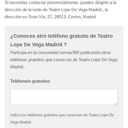
Si necesitas contactar presencialmente, puedes dirigirte a la
dirección de la sede de Teatro Lope De Vega Madrid , la
dirección es Gran Vía, 57, 28013, Centro, Madrid
¿Conoces otro teléfono gratuito de Teatro
Lope De Vega Madrid ?
Participa en la comunidad nomas900 publicando otros
teléfonos gratuitos que conozcas de Teatro Lope De Vega
Madrid .
Teléfono/s gratuitos
Indica los teléfonos gratuitos que conozcas de Teatro Lope De
Vega Madrid