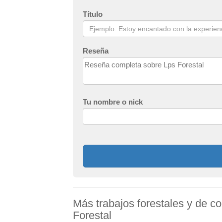
Título
Reseña
Tu nombre o nick
Más trabajos forestales y de co
Forestal