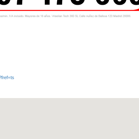
fref=ts