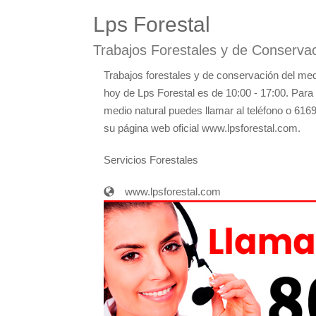
Lps Forestal
Trabajos Forestales y de Conserva
Trabajos forestales y de conservación del med
hoy de Lps Forestal es de 10:00 - 17:00. Para
medio natural puedes llamar al teléfono o 6169
su página web oficial www.lpsforestal.com.
Servicios Forestales
www.lpsforestal.com