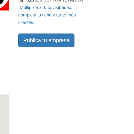
¡Multiplica x10 tu visibilidad,
completa tu ficha y atrae más
clientes!
Publica tu empresa