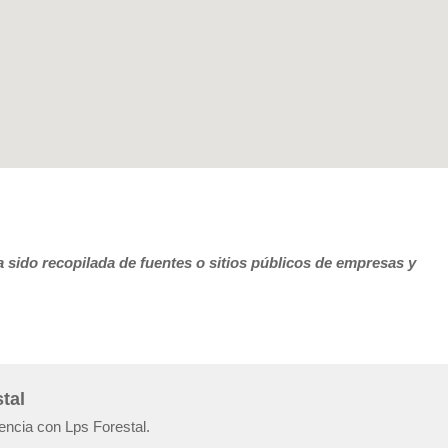
 sido recopilada de fuentes o sitios públicos de empresas y
tal
encia con Lps Forestal.