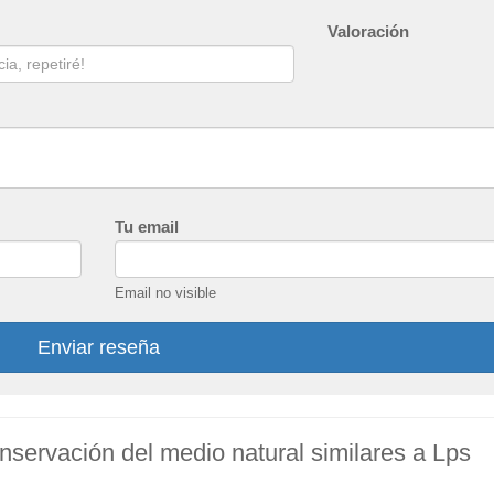
Valoración
Tu email
Email no visible
Enviar reseña
nservación del medio natural similares a Lps