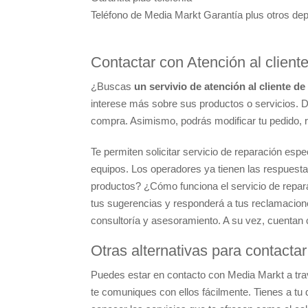
Teléfono de Media Markt Garantía plus otros de
Contactar con Atención al cliente
¿Buscas
un servivio de atención al cliente d
interese más sobre sus productos o servicios. 
compra. Asimismo, podrás modificar tu pedido, r
Te permiten solicitar servicio de reparación espec
equipos. Los operadores ya tienen las respuesta
productos? ¿Cómo funciona el servicio de repar
tus sugerencias y responderá a tus reclamacione
consultoría y asesoramiento. A su vez, cuentan
Otras alternativas para contacta
Puedes estar en contacto con Media Markt a trav
te comuniques con ellos fácilmente. Tienes a tu