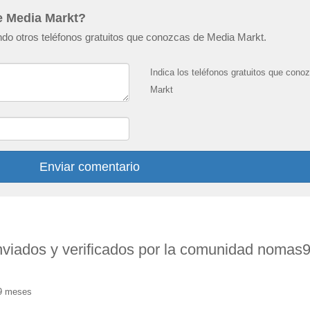
e Media Markt?
do otros teléfonos gratuitos que conozcas de Media Markt.
Indica los teléfonos gratuitos que con
Markt
Enviar comentario
nviados y verificados por la comunidad nomas
 9 meses