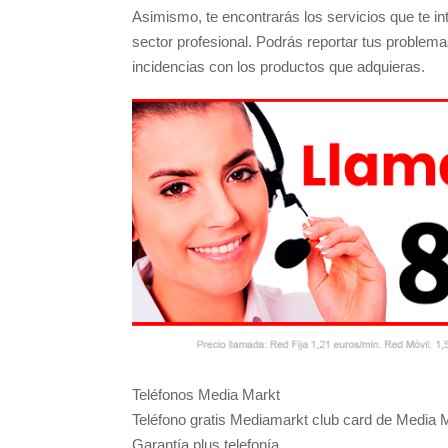
Asimismo, te encontrarás los servicios que te 
sector profesional. Podrás reportar tus problema
incidencias con los productos que adquieras.
Teléfonos Media Markt
Teléfono gratis Mediamarkt club card de Media 
Garantía plus telefonía