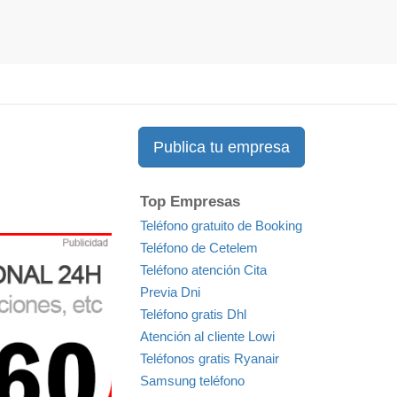
Publica tu empresa
Top Empresas
Teléfono gratuito de Booking
Teléfono de Cetelem
Teléfono atención Cita
Previa Dni
Teléfono gratis Dhl
Atención al cliente Lowi
Teléfonos gratis Ryanair
Samsung teléfono