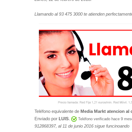
Llamando al 93 475 3000 te atienden perfectament
Teléfono equivalente de
Media Markt atencion al c
Enviado por
LUIS
.
Teléfono verificado hace 9 mes
912868397, al 11 de junio 2016 sigue funcinoando