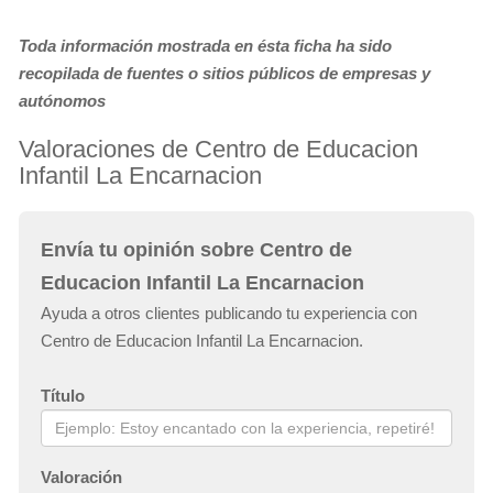
Toda información mostrada en ésta ficha ha sido
recopilada de fuentes o sitios públicos de empresas y
autónomos
Valoraciones de Centro de Educacion
Infantil La Encarnacion
Envía tu opinión sobre Centro de
Educacion Infantil La Encarnacion
Ayuda a otros clientes publicando tu experiencia con
Centro de Educacion Infantil La Encarnacion.
Título
Valoración