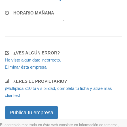
HORARIO MAÑANA
-
¿VES ALGÚN ERROR?
He visto algún dato incorrecto.
Eliminar ésta empresa.
¿ERES EL PROPIETARIO?
¡Multiplica x10 tu visibilidad, completa tu ficha y atrae más
clientes!
Publica tu empresa
El contenido mostrado en ésta web consiste en información de terceros,