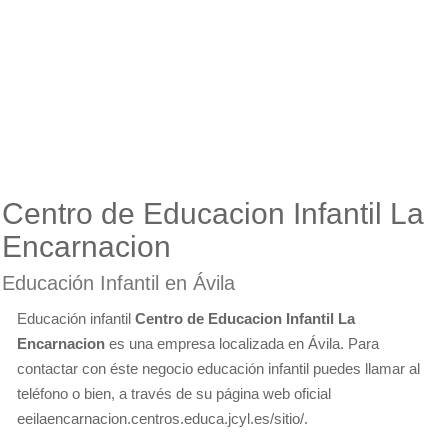
Centro de Educacion Infantil La
Encarnacion
Educación Infantil en Ávila
Educación infantil
Centro de Educacion Infantil La
Encarnacion
es una empresa localizada en Ávila. Para
contactar con éste negocio educación infantil puedes llamar al
teléfono o bien, a través de su página web oficial
eeilaencarnacion.centros.educa.jcyl.es/sitio/.