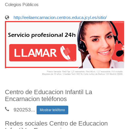
Colegios Públicos
http://eeilaencarnacion.centros.educa.jcyl.es/sitio/
Centro de Educacion Infantil La
Encarnacion teléfonos
920253
...
Mostrar teléfono
Redes sociales Centro de Educacion