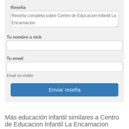
Reseña
Tu nombre o nick
Tu email
Email no visible
Enviar reseña
Más educación infantil similares a Centro
de Educacion Infantil La Encarnacion