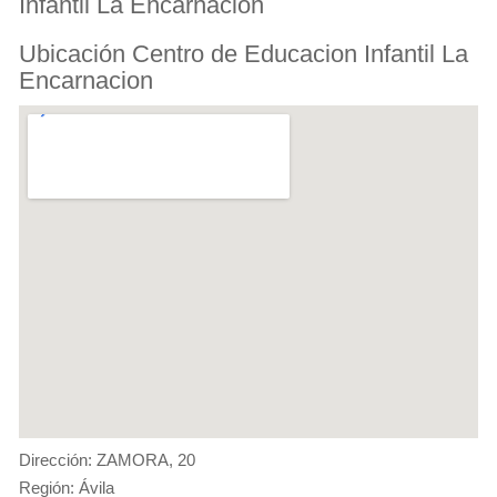
Infantil La Encarnacion
Ubicación Centro de Educacion Infantil La
Encarnacion
Dirección: ZAMORA, 20
Región: Ávila