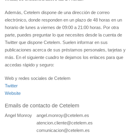
Además, Cetelem dispone de una dirección de correo
electrónico, donde responden en un plazo de 48 horas en un
horario de lunes a viernes de 09:00 a 21:00 horas. Por otra
parte, puedes preguntar lo que necesites desde la cuenta de
Twitter que dispone Cetelem. Suelen informar en sus
publicaciones acerca de sus préstamos personales, tarjetas y
más. En el siguiente cuadro te dejamos los enlaces para que
accedas rápido y seguro:
Web y redes sociales de Cetelem
Twitter
Website
Emails de contacto de Cetelem
Angel Monroy
angel.monroy@cetelem.es
atencion.cliente@cetelem.es
comunicacion@cetelem.es