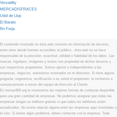
Versatility
MERCADISFRACES
Udol de Llop
El Barato
Rn Forja
El contenido mostrado en ésta web consiste en información de terceros,
entre otros desde fuentes accesibles al público . ésta web no se hace
responsable de la precisión, exactitud, utilidad o fiabilidad de los datos. Las
marcas, logotipos, imágenes y textos son propiedad de dichos terceros y
sus respectivos propietarios. Somos ajenos e independientes a las
empresas, negocios, autonómos mostrados en el directorio. Si tiene alguna
pregunta, sugerencia, rectificación o es usted el propietario, le invitamos a
comunicarnoslo a través del equipo de Atención al Cliente
En nomas900.org te mostramos las mejores formas de contactar disponible
para una gran cantidad de empresas. No podemos asegurar que todas las
empresas tengan un teléfono gratuito ni que todos los teléfonos estén
actualizados. No existe relación alguna entre las empresas aquí mostradas y
el sitio. Si tienes algún problema, debes contactar con la empresa. Toda