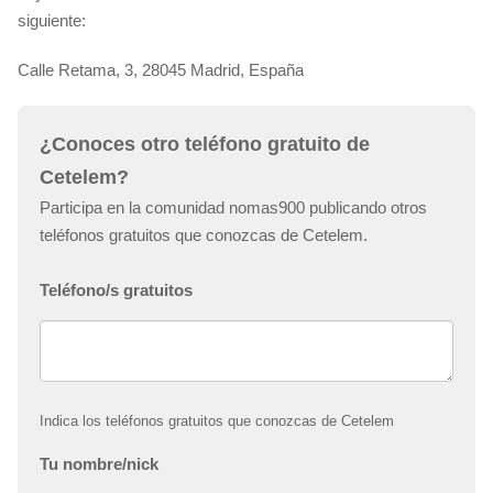
siguiente:
Calle Retama, 3, 28045 Madrid, España
¿Conoces otro teléfono gratuito de
Cetelem?
Participa en la comunidad nomas900 publicando otros
teléfonos gratuitos que conozcas de Cetelem.
Teléfono/s gratuitos
Indica los teléfonos gratuitos que conozcas de Cetelem
Tu nombre/nick