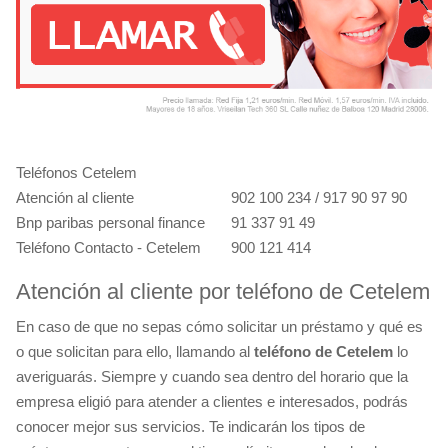
Teléfonos Cetelem
Atención al cliente
902 100 234 / 917 90 97 90
Bnp paribas personal finance
91 337 91 49
Teléfono Contacto - Cetelem
900 121 414
Atención al cliente por teléfono de Cetelem
En caso de que no sepas cómo solicitar un préstamo y qué es
o que solicitan para ello, llamando al
teléfono de Cetelem
lo
averiguarás. Siempre y cuando sea dentro del horario que la
empresa eligió para atender a clientes e interesados, podrás
conocer mejor sus servicios. Te indicarán los tipos de