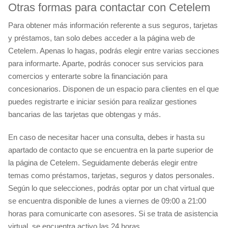
Otras formas para contactar con Cetelem
Para obtener más información referente a sus seguros, tarjetas
y préstamos, tan solo debes acceder a la página web de
Cetelem. Apenas lo hagas, podrás elegir entre varias secciones
para informarte. Aparte, podrás conocer sus servicios para
comercios y enterarte sobre la financiación para
concesionarios. Disponen de un espacio para clientes en el que
puedes registrarte e iniciar sesión para realizar gestiones
bancarias de las tarjetas que obtengas y más.
En caso de necesitar hacer una consulta, debes ir hasta su
apartado de contacto que se encuentra en la parte superior de
la página de Cetelem. Seguidamente deberás elegir entre
temas como préstamos, tarjetas, seguros y datos personales.
Según lo que selecciones, podrás optar por un chat virtual que
se encuentra disponible de lunes a viernes de 09:00 a 21:00
horas para comunicarte con asesores. Si se trata de asistencia
virtual, se encuentra activo las 24 horas.