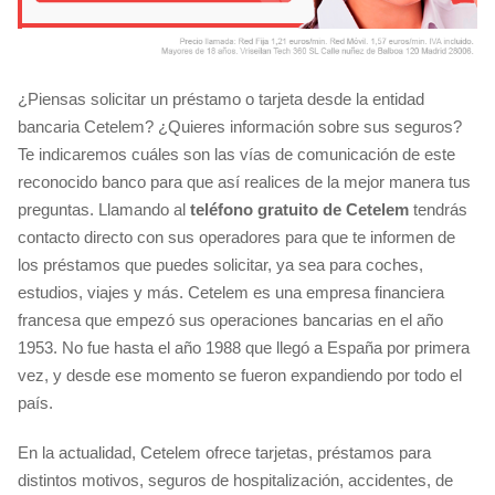
¿Piensas solicitar un préstamo o tarjeta desde la entidad
bancaria Cetelem? ¿Quieres información sobre sus seguros?
Te indicaremos cuáles son las vías de comunicación de este
reconocido banco para que así realices de la mejor manera tus
preguntas. Llamando al
teléfono gratuito de Cetelem
tendrás
contacto directo con sus operadores para que te informen de
los préstamos que puedes solicitar, ya sea para coches,
estudios, viajes y más. Cetelem es una empresa financiera
francesa que empezó sus operaciones bancarias en el año
1953. No fue hasta el año 1988 que llegó a España por primera
vez, y desde ese momento se fueron expandiendo por todo el
país.
En la actualidad, Cetelem ofrece tarjetas, préstamos para
distintos motivos, seguros de hospitalización, accidentes, de