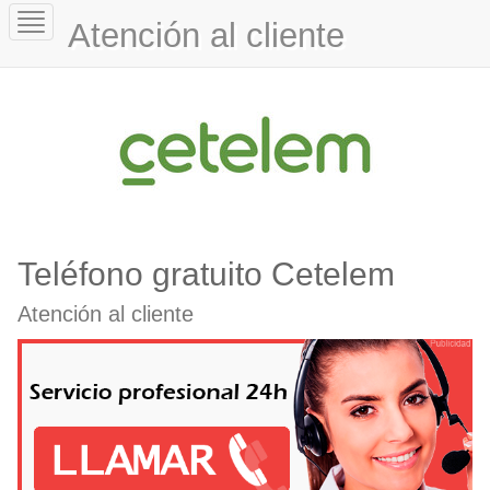
Toggle
Atención al cliente
navigation
Teléfono gratuito Cetelem
Atención al cliente