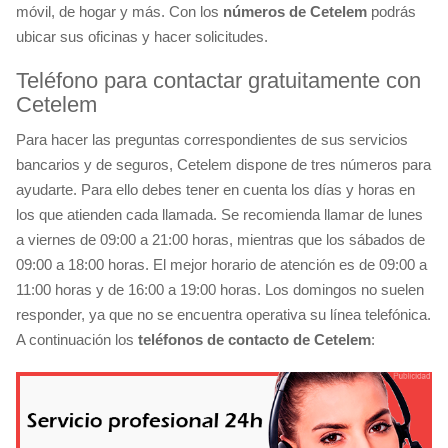
móvil, de hogar y más. Con los
números de Cetelem
podrás
ubicar sus oficinas y hacer solicitudes.
Teléfono para contactar gratuitamente con
Cetelem
Para hacer las preguntas correspondientes de sus servicios
bancarios y de seguros, Cetelem dispone de tres números para
ayudarte. Para ello debes tener en cuenta los días y horas en
los que atienden cada llamada. Se recomienda llamar de lunes
a viernes de 09:00 a 21:00 horas, mientras que los sábados de
09:00 a 18:00 horas. El mejor horario de atención es de 09:00 a
11:00 horas y de 16:00 a 19:00 horas. Los domingos no suelen
responder, ya que no se encuentra operativa su línea telefónica.
A continuación los
teléfonos de contacto de Cetelem
: