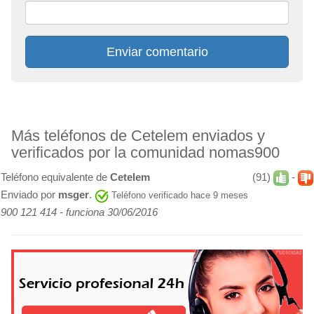
Enviar comentario
Más teléfonos de Cetelem enviados y
verificados por la comunidad nomas900
Teléfono equivalente de
Cetelem
(91)
-
Enviado por
msger
.
Teléfono verificado hace 9 meses
900 121 414 - funciona 30/06/2016