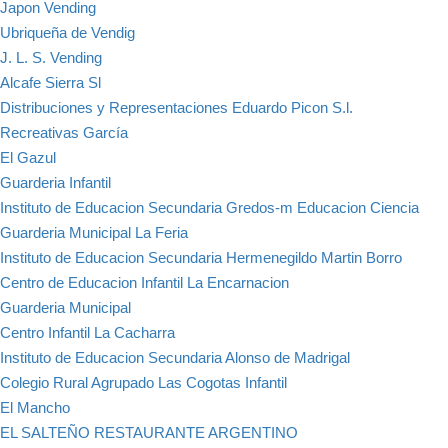
Japon Vending
Ubriqueña de Vendig
J. L. S. Vending
Alcafe Sierra Sl
Distribuciones y Representaciones Eduardo Picon S.l.
Recreativas García
El Gazul
Guarderia Infantil
Instituto de Educacion Secundaria Gredos-m Educacion Ciencia
Guarderia Municipal La Feria
Instituto de Educacion Secundaria Hermenegildo Martin Borro
Centro de Educacion Infantil La Encarnacion
Guarderia Municipal
Centro Infantil La Cacharra
Instituto de Educacion Secundaria Alonso de Madrigal
Colegio Rural Agrupado Las Cogotas Infantil
El Mancho
EL SALTEÑO RESTAURANTE ARGENTINO