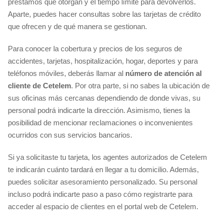
préstamos que otorgan y el tiempo límite para devolverlos.
Aparte, puedes hacer consultas sobre las tarjetas de crédito
que ofrecen y de qué manera se gestionan.
Para conocer la cobertura y precios de los seguros de
accidentes, tarjetas, hospitalización, hogar, deportes y para
teléfonos móviles, deberás llamar al
número de atención al
cliente de Cetelem
. Por otra parte, si no sabes la ubicación de
sus oficinas más cercanas dependiendo de donde vivas, su
personal podrá indicarte la dirección. Asimismo, tienes la
posibilidad de mencionar reclamaciones o inconvenientes
ocurridos con sus servicios bancarios.
Si ya solicitaste tu tarjeta, los agentes autorizados de Cetelem
te indicarán cuánto tardará en llegar a tu domicilio. Además,
puedes solicitar asesoramiento personalizado. Su personal
incluso podrá indicarte paso a paso cómo registrarte para
acceder al espacio de clientes en el portal web de Cetelem.