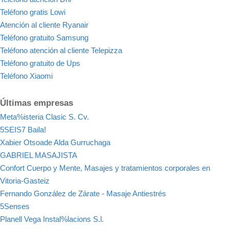
Teléfono gratis Lowi
Atención al cliente Ryanair
Teléfono gratuito Samsung
Teléfono atención al cliente Telepizza
Teléfono gratuito de Ups
Teléfono Xiaomi
Últimas empresas
Meta%isteria Clasic S. Cv.
5SEIS7 Baila!
Xabier Otsoade Alda Gurruchaga
GABRIEL MASAJISTA
Confort Cuerpo y Mente, Masajes y tratamientos corporales en
Vitoria-Gasteiz
Fernando González de Zárate - Masaje Antiestrés
5Senses
Planell Vega Instal%lacions S.l.