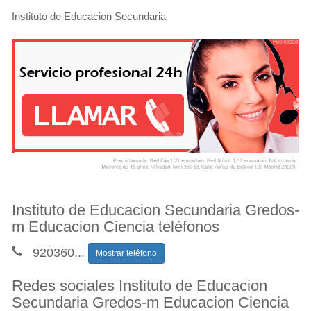
Instituto de Educacion Secundaria
Instituto de Educacion Secundaria Gredos-
m Educacion Ciencia teléfonos
920360
...
Mostrar teléfono
Redes sociales Instituto de Educacion
Secundaria Gredos-m Educacion Ciencia