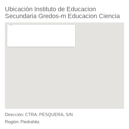
Ubicación Instituto de Educacion
Secundaria Gredos-m Educacion Ciencia
Dirección: CTRA. PESQUERA, S/N
Región: Piedrahita