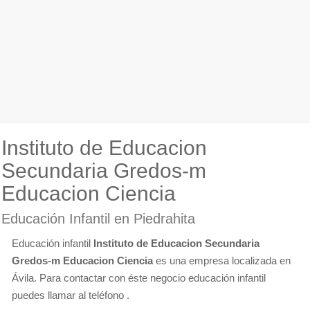
Instituto de Educacion
Secundaria Gredos-m
Educacion Ciencia
Educación Infantil en Piedrahita
Educación infantil
Instituto de Educacion Secundaria
Gredos-m Educacion Ciencia
es una empresa localizada en
Ávila. Para contactar con éste negocio educación infantil
puedes llamar al teléfono .