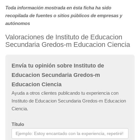
Toda información mostrada en ésta ficha ha sido
recopilada de fuentes o sitios públicos de empresas y
autónomos
Valoraciones de Instituto de Educacion
Secundaria Gredos-m Educacion Ciencia
Envía tu opinión sobre Instituto de
Educacion Secundaria Gredos-m
Educacion Ciencia
Ayuda a otros clientes publicando tu experiencia con
Instituto de Educacion Secundaria Gredos-m Educacion
Ciencia.
Título