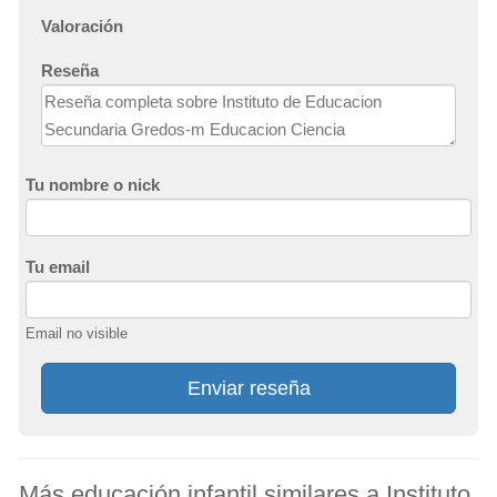
Valoración
Reseña
Tu nombre o nick
Tu email
Email no visible
Enviar reseña
Más educación infantil similares a Instituto