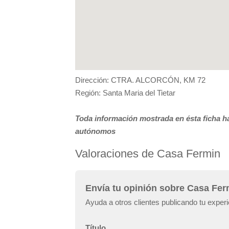
Dirección: CTRA. ALCORCÓN, KM 72
Región: Santa Maria del Tietar
Toda información mostrada en ésta ficha ha
autónomos
Valoraciones de Casa Fermin
Envía tu opinión sobre Casa Fer
Ayuda a otros clientes publicando tu expe
Título