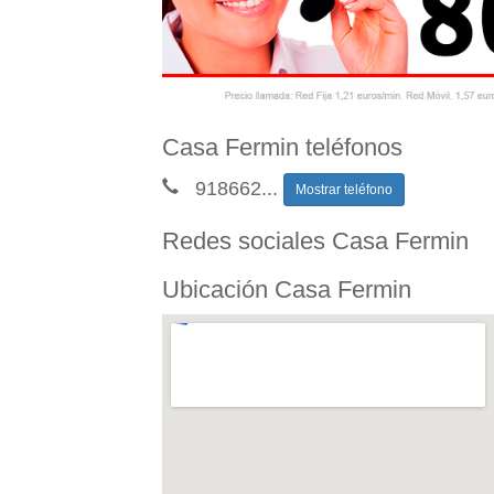
Casa Fermin teléfonos
918662
...
Mostrar teléfono
Redes sociales Casa Fermin
Ubicación Casa Fermin