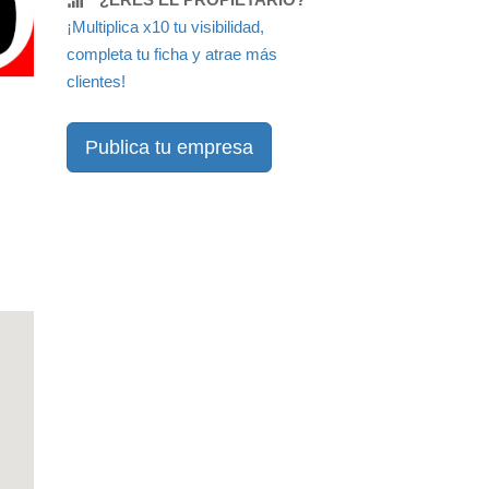
¡Multiplica x10 tu visibilidad,
completa tu ficha y atrae más
clientes!
Publica tu empresa