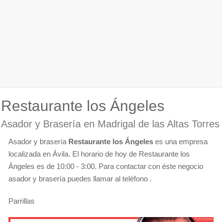
Restaurante los Ángeles
Asador y Brasería en Madrigal de las Altas Torres
Asador y brasería
Restaurante los Ángeles
es una empresa
localizada en Ávila. El horario de hoy de Restaurante los
Ángeles es de 10:00 - 3:00. Para contactar con éste negocio
asador y brasería puedes llamar al teléfono .
Parrillas