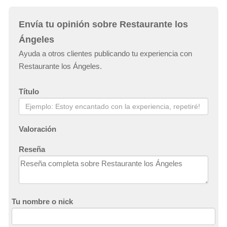
Envía tu opinión sobre Restaurante los
Ángeles
Ayuda a otros clientes publicando tu experiencia con
Restaurante los Ángeles.
Título
Valoración
Reseña
Tu nombre o nick