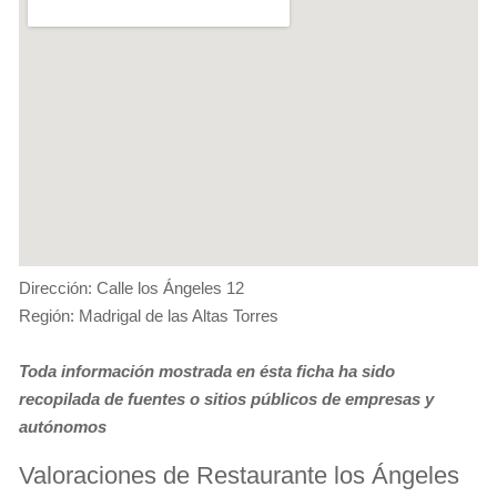
Dirección: Calle los Ángeles 12
Región: Madrigal de las Altas Torres
Toda información mostrada en ésta ficha ha sido
recopilada de fuentes o sitios públicos de empresas y
autónomos
Valoraciones de Restaurante los Ángeles