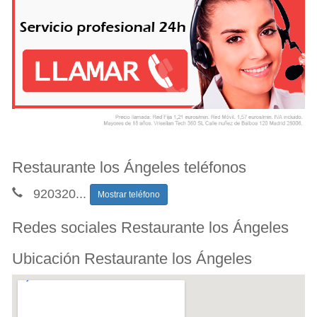
Restaurante los Ángeles teléfonos
920320
...
Mostrar teléfono
Redes sociales Restaurante los Ángeles
Ubicación Restaurante los Ángeles