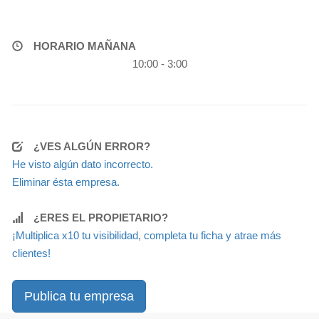
HORARIO MAÑANA
10:00 - 3:00
¿VES ALGÚN ERROR?
He visto algún dato incorrecto.
Eliminar ésta empresa.
¿ERES EL PROPIETARIO?
¡Multiplica x10 tu visibilidad, completa tu ficha y atrae más
clientes!
Publica tu empresa