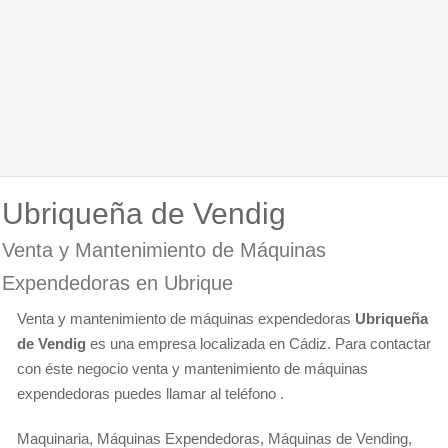
Ubriqueña de Vendig
Venta y Mantenimiento de Máquinas
Expendedoras en Ubrique
Venta y mantenimiento de máquinas expendedoras
Ubriqueña
de Vendig
es una empresa localizada en Cádiz. Para contactar
con éste negocio venta y mantenimiento de máquinas
expendedoras puedes llamar al teléfono .
Maquinaria, Máquinas Expendedoras, Máquinas de Vending,