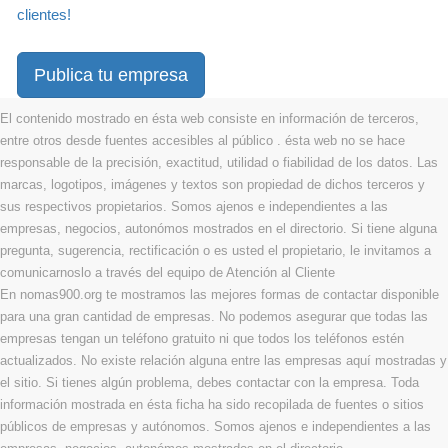
clientes!
Publica tu empresa
El contenido mostrado en ésta web consiste en información de terceros,
entre otros desde fuentes accesibles al público . ésta web no se hace
responsable de la precisión, exactitud, utilidad o fiabilidad de los datos. Las
marcas, logotipos, imágenes y textos son propiedad de dichos terceros y
sus respectivos propietarios. Somos ajenos e independientes a las
empresas, negocios, autonómos mostrados en el directorio. Si tiene alguna
pregunta, sugerencia, rectificación o es usted el propietario, le invitamos a
comunicarnoslo a través del equipo de Atención al Cliente
En nomas900.org te mostramos las mejores formas de contactar disponible
para una gran cantidad de empresas. No podemos asegurar que todas las
empresas tengan un teléfono gratuito ni que todos los teléfonos estén
actualizados. No existe relación alguna entre las empresas aquí mostradas y
el sitio. Si tienes algún problema, debes contactar con la empresa. Toda
información mostrada en ésta ficha ha sido recopilada de fuentes o sitios
públicos de empresas y autónomos. Somos ajenos e independientes a las