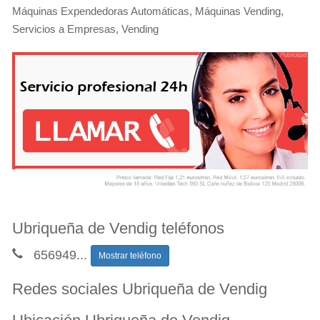
Máquinas Expendedoras Automáticas, Máquinas Vending,
Servicios a Empresas, Vending
Ubriqueña de Vendig teléfonos
656949
...
Mostrar teléfono
Redes sociales Ubriqueña de Vendig