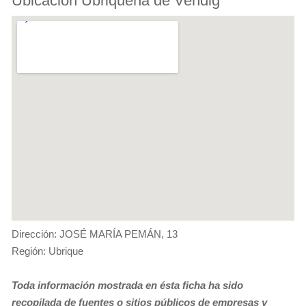
Ubicación Ubriqueña de Vendig
Dirección: JOSÉ MARÍA PEMÁN, 13
Región: Ubrique
Toda información mostrada en ésta ficha ha sido
recopilada de fuentes o sitios públicos de empresas y