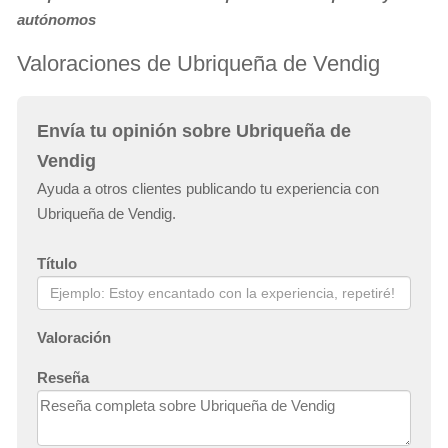
autónomos
Valoraciones de Ubriqueña de Vendig
Envía tu opinión sobre Ubriqueña de
Vendig
Ayuda a otros clientes publicando tu experiencia con
Ubriqueña de Vendig.
Título
Valoración
Reseña