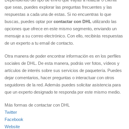
que seas, puedes explorar las preguntas frecuentes y las
respuestas a cada una de estas. Si no encuentras lo que
buscas, puedes optar por
contactar con DHL
utilizando las
opciones que ofrece en este mismo segmento, enviando un
mensaje a su correo electrónico. Con ello, recibirás respuestas
de un experto a tu email de contacto.
Otra manera de poder encontrar información es en los perfiles
sociales de DHL. De esta manera, podrás ver fotos, vídeos y
artículos de interés sobre sus servicios de paquetería. Puedes
dejar comentarios, hacer preguntas o interactuar con otros
seguidores de la red. Además puedes solicitar asistencia para
que un experto designado te responda por este mismo medio.
Más formas de contactar con DHL
Twitter
Facebook
Website