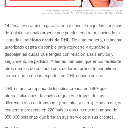
Obtén asesoramiento garantizado y conoce mejor los servicios
de logística y envío urgente que puedes contratar, haciendo tu
llamada al
teléfono gratis de DHL
. De esta manera, un agente
autorizado estará disponible para atenderte y ayudarte a
despejar las dudas que tengas con relación a sus envíos y
seguimiento de pedidos. Además, también queremos facilitarte
otros medios de contacto que, de forma online, te permitirán
comunicarte con los expertos de DHL cuando quieras.
DHL es una compañía de logística creada en 1969 que
ofrece soluciones de envíos urgentes a través de sus
diferentes vías de transporte (mar, aire, y tierra). Hoy en día, se
encuentra presente en 220 países con un equipo humano de
350.000 personas que brindan sus servicios a sus clientes.