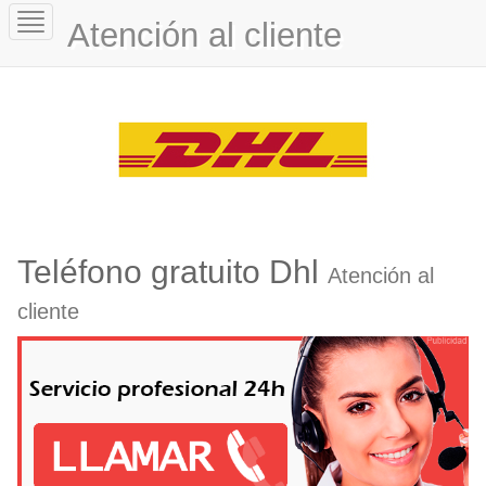
Toggle
Atención al cliente
navigation
Teléfono gratuito Dhl
Atención al
cliente