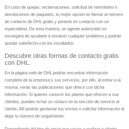
En caso de quejas, reclamaciones, solicitud de reembolso o
devoluciones de paquetes, tu mejor opción es llamar al número
de contacto de DHL gratis y ponerte en contacto con un
especialista. De esta manera, un agente autorizado se
encargará de ayudarte a resolver cualquier problema y podrás
quedar satisfecho con los resultados.
Descubre otras formas de contacto gratis
con DHL.
En la página web de DHL podrás encontrar información
completa de la empresa y sus servicios, por ello, al entrar a la
misma, verás las publicaciones que ofrece con dicha
información. Si quieres conocer los planes que ofrecen a sus
clientes, puedes echar un vistazo en la sección de servicio al
cliente. Allí podrás gestionar tus envíos o solicitar información al
dejar tu número de seguimiento.
Dependiendo del tipo de envío que vayas a realizar o cliente