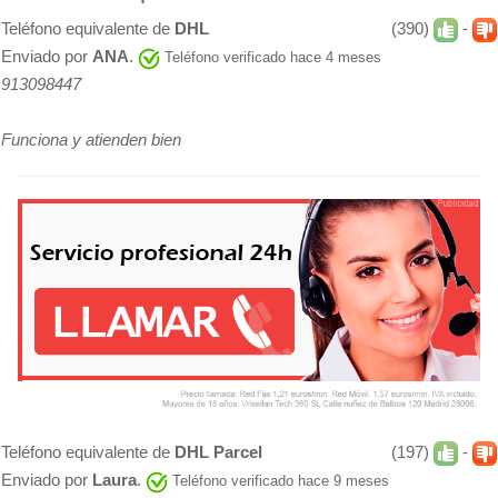
Teléfono equivalente de
DHL
(390)
-
Enviado por
ANA
.
Teléfono verificado hace 4 meses
913098447
Funciona y atienden bien
Teléfono equivalente de
DHL Parcel
(197)
-
Enviado por
Laura
.
Teléfono verificado hace 9 meses