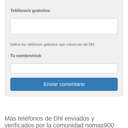
Teléfono/s gratuitos
Indica los teléfonos gratuitos que conozcas de Dhl
Tu nombre/nick
Enviar comentario
Más teléfonos de Dhl enviados y
verificados por la comunidad nomas900