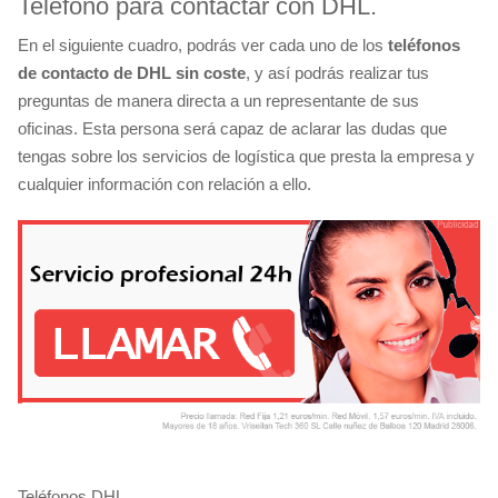
Teléfono para contactar con DHL.
En el siguiente cuadro, podrás ver cada uno de los
teléfonos
de contacto de DHL sin coste
, y así podrás realizar tus
preguntas de manera directa a un representante de sus
oficinas. Esta persona será capaz de aclarar las dudas que
tengas sobre los servicios de logística que presta la empresa y
cualquier información con relación a ello.
Teléfonos DHL