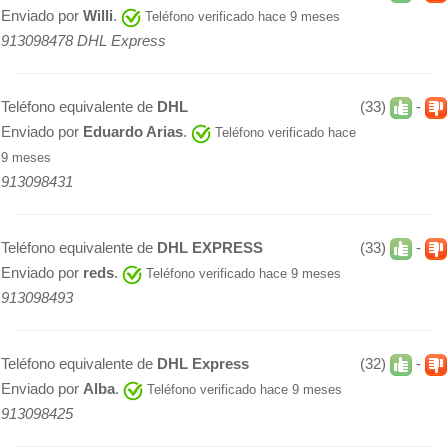
Enviado por
Willi
.
Teléfono verificado hace 9 meses
913098478 DHL Express
Teléfono equivalente de
DHL
(33)
-
Enviado por
Eduardo Arias
.
Teléfono verificado hace
9 meses
913098431
Teléfono equivalente de
DHL EXPRESS
(33)
-
Enviado por
reds
.
Teléfono verificado hace 9 meses
913098493
Teléfono equivalente de
DHL Express
(32)
-
Enviado por
Alba
.
Teléfono verificado hace 9 meses
913098425