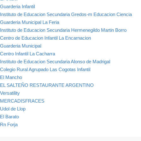
Guarderia Infantil
Instituto de Educacion Secundaria Gredos-m Educacion Ciencia
Guarderia Municipal La Feria
Instituto de Educacion Secundaria Hermenegildo Martin Borro
Centro de Educacion Infantil La Encarnacion
Guarderia Municipal
Centro Infantil La Cacharra
Instituto de Educacion Secundaria Alonso de Madrigal
Colegio Rural Agrupado Las Cogotas Infantil
El Mancho
EL SALTEÑO RESTAURANTE ARGENTINO
Versatility
MERCADISFRACES
Udol de Llop
El Barato
Rn Forja