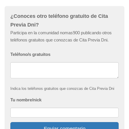
¿Conoces otro teléfono gratuito de Cita
Previa Dni?
Participa en la comunidad nomas900 publicando otros
teléfonos gratuitos que conozcas de Cita Previa Dni.
Teléfono/s gratuitos
Indica los teléfonos gratuitos que conozcas de Cita Previa Dni
Tu nombre/nick
Enviar comentario