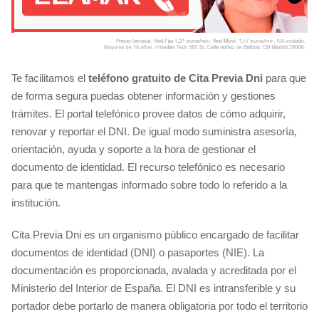
Te facilitamos el
teléfono gratuito de Cita Previa Dni
para que
de forma segura puedas obtener información y gestiones
trámites. El portal telefónico provee datos de cómo adquirir,
renovar y reportar el DNI. De igual modo suministra asesoría,
orientación, ayuda y soporte a la hora de gestionar el
documento de identidad. El recurso telefónico es necesario
para que te mantengas informado sobre todo lo referido a la
institución.
Cita Previa Dni es un organismo público encargado de facilitar
documentos de identidad (DNI) o pasaportes (NIE). La
documentación es proporcionada, avalada y acreditada por el
Ministerio del Interior de España. El DNI es intransferible y su
portador debe portarlo de manera obligatoria por todo el territorio