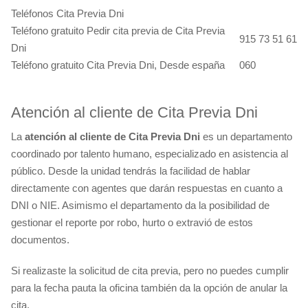
Teléfonos Cita Previa Dni
Teléfono gratuito Pedir cita previa de Cita Previa
915 73 51 61
Dni
Teléfono gratuito Cita Previa Dni, Desde españa
060
Atención al cliente de Cita Previa Dni
La
atención al cliente de Cita Previa Dni
es un departamento
coordinado por talento humano, especializado en asistencia al
público. Desde la unidad tendrás la facilidad de hablar
directamente con agentes que darán respuestas en cuanto a
DNI o NIE. Asimismo el departamento da la posibilidad de
gestionar el reporte por robo, hurto o extravió de estos
documentos.
Si realizaste la solicitud de cita previa, pero no puedes cumplir
para la fecha pauta la oficina también da la opción de anular la
cita.