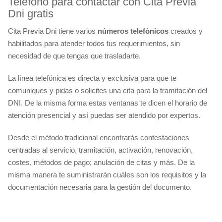
Teléfono para contactar con Cita Previa
Dni gratis
Cita Previa Dni tiene varios
números telefónicos
creados y
habilitados para atender todos tus requerimientos, sin
necesidad de que tengas que trasladarte.
La línea telefónica es directa y exclusiva para que te
comuniques y pidas o solicites una cita para la tramitación del
DNI. De la misma forma estas ventanas te dicen el horario de
atención presencial y así puedas ser atendido por expertos.
Desde el método tradicional encontrarás contestaciones
centradas al servicio, tramitación, activación, renovación,
costes, métodos de pago; anulación de citas y más. De la
misma manera te suministrarán cuáles son los requisitos y la
documentación necesaria para la gestión del documento.