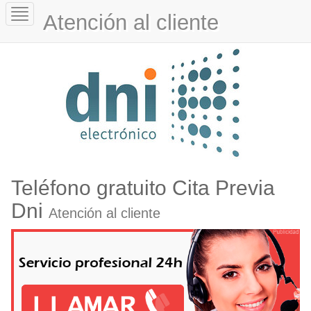
Toggle
Atención al cliente
navigation
Teléfono gratuito Cita Previa
Dni
Atención al cliente