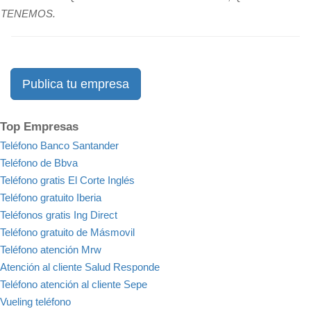
TENEMOS.
Publica tu empresa
Top Empresas
Teléfono Banco Santander
Teléfono de Bbva
Teléfono gratis El Corte Inglés
Teléfono gratuito Iberia
Teléfonos gratis Ing Direct
Teléfono gratuito de Másmovil
Teléfono atención Mrw
Atención al cliente Salud Responde
Teléfono atención al cliente Sepe
Vueling teléfono