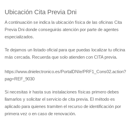
Ubicación Cita Previa Dni
A continuación se indica la ubicación física de las oficinas Cita
Previa Dni donde conseguirás atención por parte de agentes
especializados.
Te dejamos un listado oficial para que puedas localizar tu oficina
más cercada. Recuerda que solo atienden con CITA previa.
https://www.dnielectronico.es/PortalDNIe/PRF1_Cons02.action?
pag=REF_9030
Si necesitas ir hasta sus instalaciones físicas primero debes
llamarlos y solicitar el servicio de cita previa. El método es
aplicado para quienes tramiten el recurso de identificación por
primera vez o en caso de renovación.