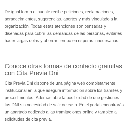
De igual forma el puente recibe peticiones, reclamaciones,
agradecimientos, sugerencias, aportes y más vinculado a la
organización. Todas estas atenciones son pensadas y
diseñadas para cubrir las demandas de las personas, evitarles
hacer largas colas y ahorrar tiempo en esperas innecesarias.
Conoce otras formas de contacto gratuitas
con Cita Previa Dni
Cita Previa Dni dispone de una página web completamente
institucional en la que asegura información sobre los trámites y
procedimientos. Además abre la posibilidad de que gestiones
tus DNI sin necesidad de salir de casa. En el portal encontrarás
un apartado dedicado a las tramitaciones online y también a
solicitudes de cita previa.