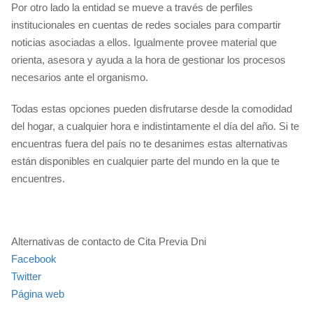
Por otro lado la entidad se mueve a través de perfiles
institucionales en cuentas de redes sociales para compartir
noticias asociadas a ellos. Igualmente provee material que
orienta, asesora y ayuda a la hora de gestionar los procesos
necesarios ante el organismo.
Todas estas opciones pueden disfrutarse desde la comodidad
del hogar, a cualquier hora e indistintamente el día del año. Si te
encuentras fuera del país no te desanimes estas alternativas
están disponibles en cualquier parte del mundo en la que te
encuentres.
Alternativas de contacto de Cita Previa Dni
Facebook
Twitter
Página web