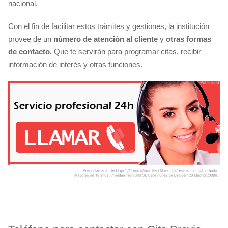
nacional.
Con el fin de facilitar estos trámites y gestiones, la institución
provee de un
número de atención al cliente
y
otras formas
de contacto.
Que te servirán para programar citas, recibir
información de interés y otras funciones.