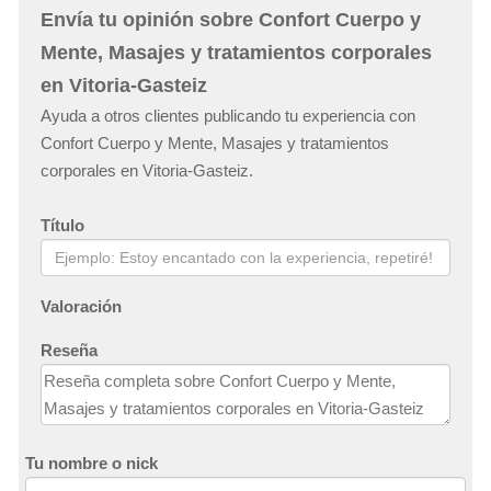
Envía tu opinión sobre Confort Cuerpo y
Mente, Masajes y tratamientos corporales
en Vitoria-Gasteiz
Ayuda a otros clientes publicando tu experiencia con
Confort Cuerpo y Mente, Masajes y tratamientos
corporales en Vitoria-Gasteiz.
Título
Valoración
Reseña
Tu nombre o nick