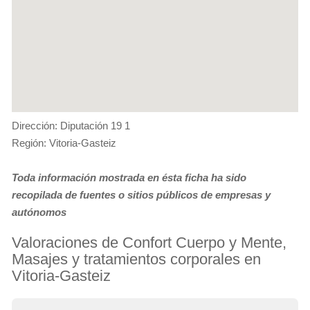
Dirección: Diputación 19 1
Región: Vitoria-Gasteiz
Toda información mostrada en ésta ficha ha sido
recopilada de fuentes o sitios públicos de empresas y
autónomos
Valoraciones de Confort Cuerpo y Mente,
Masajes y tratamientos corporales en
Vitoria-Gasteiz