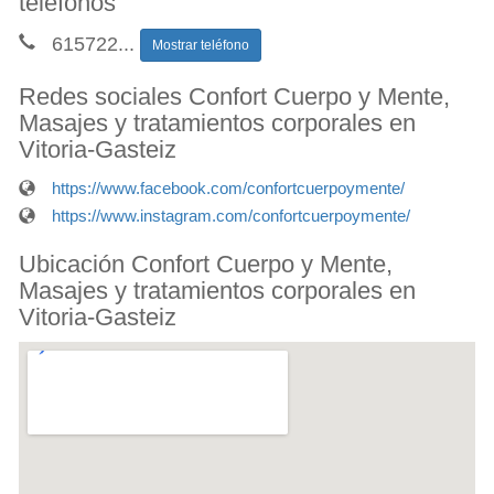
teléfonos
615722
...
Mostrar teléfono
Redes sociales Confort Cuerpo y Mente,
Masajes y tratamientos corporales en
Vitoria-Gasteiz
https://www.facebook.com/confortcuerpoymente/
https://www.instagram.com/confortcuerpoymente/
Ubicación Confort Cuerpo y Mente,
Masajes y tratamientos corporales en
Vitoria-Gasteiz