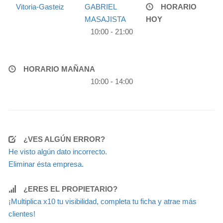
Vitoria-Gasteiz
GABRIEL
HORARIO
MASAJISTA
HOY
10:00 - 21:00
HORARIO MAÑANA
10:00 - 14:00
¿VES ALGÚN ERROR?
He visto algún dato incorrecto.
Eliminar ésta empresa.
¿ERES EL PROPIETARIO?
¡Multiplica x10 tu visibilidad, completa tu ficha y atrae más
clientes!