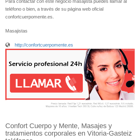
Para contactar con éste negocio masajista puedes llamar al
teléfono o bien, a través de su página web oficial
confortcuerpomente.es.
Masajistas
http://confortcuerpomente.es
Confort Cuerpo y Mente, Masajes y
tratamientos corporales en Vitoria-Gasteiz