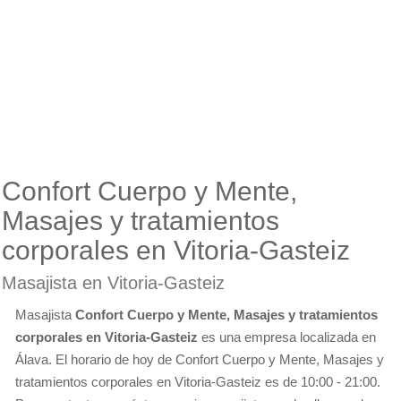
Confort Cuerpo y Mente,
Masajes y tratamientos
corporales en Vitoria-Gasteiz
Masajista en Vitoria-Gasteiz
Masajista
Confort Cuerpo y Mente, Masajes y tratamientos
corporales en Vitoria-Gasteiz
es una empresa localizada en
Álava. El horario de hoy de Confort Cuerpo y Mente, Masajes y
tratamientos corporales en Vitoria-Gasteiz es de 10:00 - 21:00.