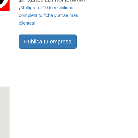
¡Multiplica x10 tu visibilidad,
completa tu ficha y atrae más
clientes!
Publica tu empresa