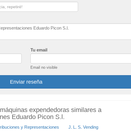
Tu email
Email no visible
Enviar reseña
 máquinas expendedoras similares a
ones Eduardo Picon S.l.
tribuciones y Representaciones
J. L. S. Vending