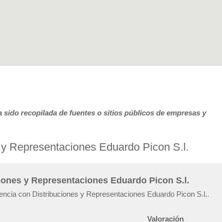
 sido recopilada de fuentes o sitios públicos de empresas y
 y Representaciones Eduardo Picon S.l.
ciones y Representaciones Eduardo Picon S.l.
iencia con Distribuciones y Representaciones Eduardo Picon S.l..
Valoración