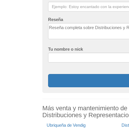
Reseña
Tu nombre o nick
Más venta y mantenimiento de
Distribuciones y Representaci
Ubriqueña de Vendig
Dis