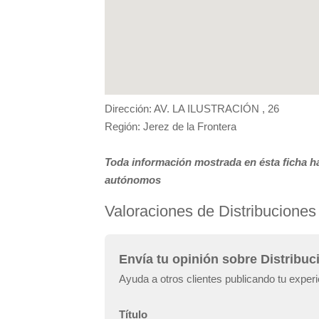
Dirección: AV. LA ILUSTRACIÓN , 26
Región: Jerez de la Frontera
Toda información mostrada en ésta ficha ha
autónomos
Valoraciones de Distribuciones
Envía tu opinión sobre Distribu
Ayuda a otros clientes publicando tu exper
Título