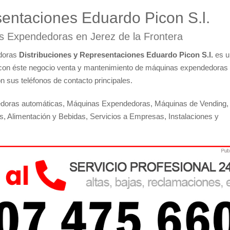
sentaciones Eduardo Picon S.l.
s Expendedoras en Jerez de la Frontera
edoras
Distribuciones y Representaciones Eduardo Picon S.l.
es u
 con éste negocio venta y mantenimiento de máquinas expendedoras
n sus teléfonos de contacto principales.
dedoras automáticas, Máquinas Expendedoras, Máquinas de Vending,
 Alimentación y Bebidas, Servicios a Empresas, Instalaciones y