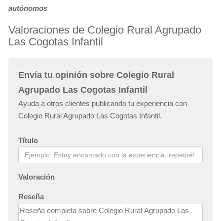
autónomos
Valoraciones de Colegio Rural Agrupado
Las Cogotas Infantil
Envía tu opinión sobre Colegio Rural
Agrupado Las Cogotas Infantil
Ayuda a otros clientes publicando tu experiencia con
Colegio Rural Agrupado Las Cogotas Infantil.
Título
Valoración
Reseña