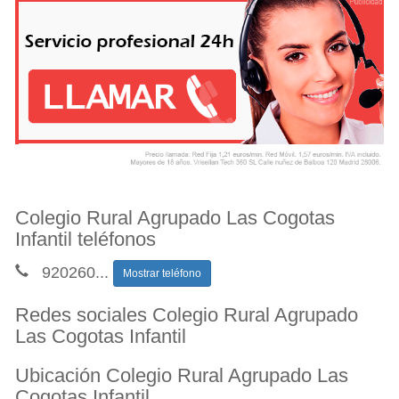
Colegio Rural Agrupado Las Cogotas
Infantil teléfonos
920260
...
Mostrar teléfono
Redes sociales Colegio Rural Agrupado
Las Cogotas Infantil
Ubicación Colegio Rural Agrupado Las
Cogotas Infantil