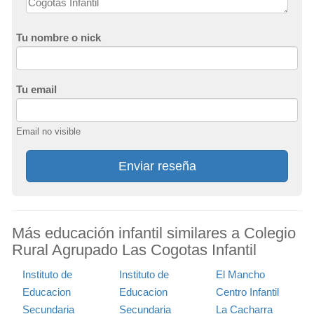
Tu nombre o nick
Tu email
Email no visible
Enviar reseña
Más educación infantil similares a Colegio
Rural Agrupado Las Cogotas Infantil
Instituto de
Instituto de
El Mancho
Educacion
Educacion
Centro Infantil
Secundaria
Secundaria
La Cacharra