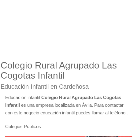
Colegio Rural Agrupado Las
Cogotas Infantil
Educación Infantil en Cardeñosa
Educación infantil
Colegio Rural Agrupado Las Cogotas
Infantil
es una empresa localizada en Ávila. Para contactar
con éste negocio educación infantil puedes llamar al teléfono .
Colegios Públicos