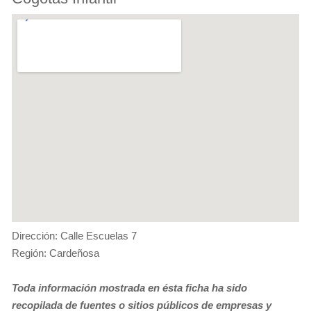
Dirección: Calle Escuelas 7
Región: Cardeñosa
Toda información mostrada en ésta ficha ha sido
recopilada de fuentes o sitios públicos de empresas y