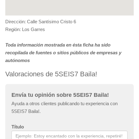
Dirección: Calle Santísimo Cristo 6
Región: Los Garres
Toda información mostrada en ésta ficha ha sido
recopilada de fuentes o sitios públicos de empresas y
autónomos
Valoraciones de 5SEIS7 Baila!
Envía tu opinión sobre 5SEIS7 Baila!
Ayuda a otros clientes publicando tu experiencia con
5SEIS7 Baila!.
Título