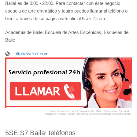
Baila! es de 9:00 - 22:00. Para contactar con éste negocio
escuela de arte dramático y teatro puedes llamar al teléfono o
bien, a través de su página web oficial 5seis7.com.
Academia de Baile, Escuela de Artes Escénicas, Escuelas de
Baile
http://5seis7.com
5SEIS7 Baila! teléfonos