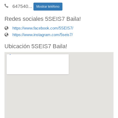
647540
...
Mostrar teléfono
Redes sociales 5SEIS7 Baila!
https://www.facebook.com/5SEIS7/
https://www.instagram.com/5seis7/
Ubicación 5SEIS7 Baila!