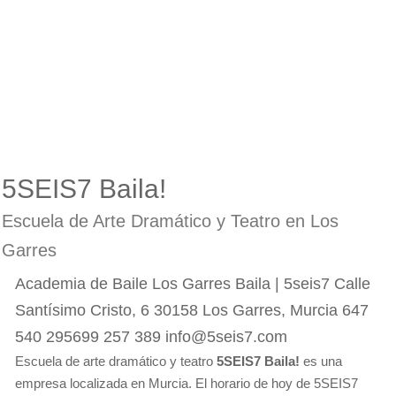
5SEIS7 Baila!
Escuela de Arte Dramático y Teatro en Los
Garres
Academia de Baile Los Garres Baila | 5seis7 Calle
Santísimo Cristo, 6 30158 Los Garres, Murcia 647
540 295699 257 389 info@5seis7.com
Escuela de arte dramático y teatro
5SEIS7 Baila!
es una
empresa localizada en Murcia. El horario de hoy de 5SEIS7