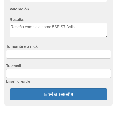
Valoración
Reseña
Tu nombre o nick
Tu email
Email no visible
Enviar reseña