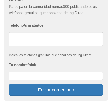
Participa en la comunidad nomas900 publicando otros
teléfonos gratuitos que conozcas de Ing Direct.
Teléfono/s gratuitos
Indica los teléfonos gratuitos que conozcas de Ing Direct
Tu nombre/nick
Enviar comentario