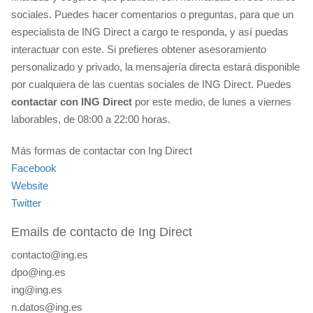
sociales. Puedes hacer comentarios o preguntas, para que un
especialista de ING Direct a cargo te responda, y así puedas
interactuar con este. Si prefieres obtener asesoramiento
personalizado y privado, la mensajería directa estará disponible
por cualquiera de las cuentas sociales de ING Direct. Puedes
contactar con ING Direct
por este medio, de lunes a viernes
laborables, de 08:00 a 22:00 horas.
Más formas de contactar con Ing Direct
Facebook
Website
Twitter
Emails de contacto de Ing Direct
contacto@ing.es
dpo@ing.es
ing@ing.es
n.datos@ing.es