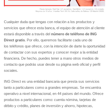
Cualquier duda que tengas con relación a los productos y
servicios que ofrece esta banca, el equipo de atención al cliente
estará disponible a través del
número de teléfono de ING
Direct gratis
. Por ello, queremos facilitarte cada uno de
los teléfonos que ofrece, con la intención de darte la oportunidad
de contactar con sus expertos y conocer mejor a la entidad
financiera. De hecho, puedes tener a mano otros medios de
contacto que podrás usar desde su página web oficial y perfil
sociales.
ING Direct es una entidad bancaria que presta sus servicios
tanto a particulares como a grandes empresas. Se encuentra
operativo a nivel internacional, en 44 países del mundo. Ofrece
productos a particulares como: cuenta nómina, tarjetas de
débito y crédito, planes de inversión y ahorro, hipotecas,