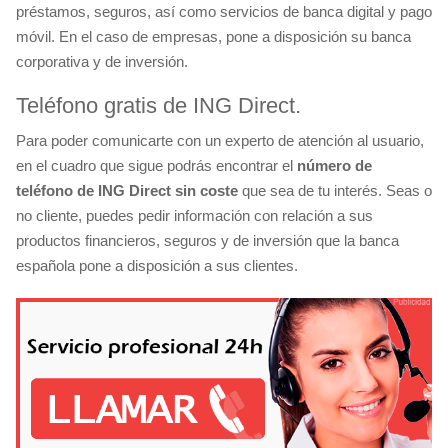
préstamos, seguros, así como servicios de banca digital y pago
móvil. En el caso de empresas, pone a disposición su banca
corporativa y de inversión.
Teléfono gratis de ING Direct.
Para poder comunicarte con un experto de atención al usuario,
en el cuadro que sigue podrás encontrar el
número de
teléfono de ING Direct sin coste
que sea de tu interés. Seas o
no cliente, puedes pedir información con relación a sus
productos financieros, seguros y de inversión que la banca
española pone a disposición a sus clientes.