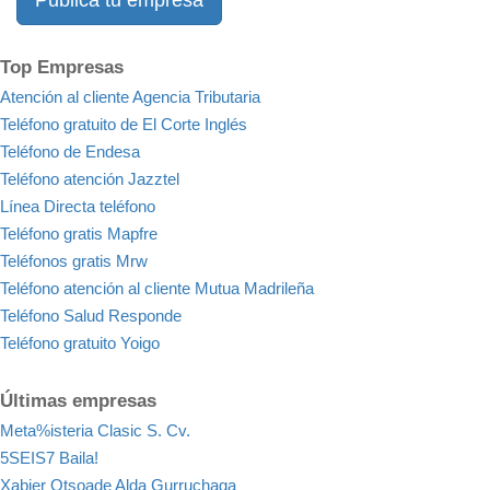
Publica tu empresa
Top Empresas
Atención al cliente Agencia Tributaria
Teléfono gratuito de El Corte Inglés
Teléfono de Endesa
Teléfono atención Jazztel
Línea Directa teléfono
Teléfono gratis Mapfre
Teléfonos gratis Mrw
Teléfono atención al cliente Mutua Madrileña
Teléfono Salud Responde
Teléfono gratuito Yoigo
Últimas empresas
Meta%isteria Clasic S. Cv.
5SEIS7 Baila!
Xabier Otsoade Alda Gurruchaga