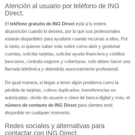
Atención al usuario por teléfono de ING
Direct.
El
teléfono gratuito de ING Direct
está a tu entera
disposición cuando lo desees, por lo que sus profesionales
estarán disponibles para ayudarte cuando recurras a ellos. Por
lo tanto, si quieres saber más sobre como abrir y gestionar
cuentas, solicitar tarjetas, solicitar ayuda financiera y créditos
bancarios, contrata seguros y coberturas, solo debes hacer una
llamada telefónica y obtendrás asesoramiento profesional.
De igual manera, si llegas a tener algún problema como la
pérdida de tarjetas, cobros duplicados, transferencias no
autorizadas, olvido de usuario o clave de banca digital y más, el
número de contacto de ING Direct
para clientes está
disponible en cualquier momento.
Redes sociales y alternativas para
contactar con ING Direct.