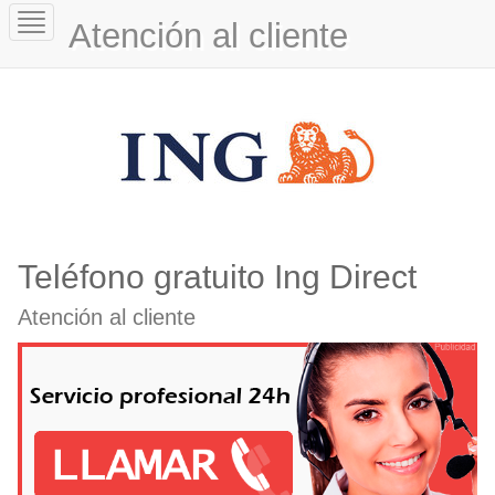
Toggle
Atención al cliente
navigation
Teléfono gratuito Ing Direct
Atención al cliente