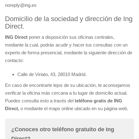
noreply@ing.es
Domicilio de la sociedad y dirección de Ing
Direct.
ING Direct
poner a disposición sus oficinas centrales,
mediante la cual, podrás acudir y hacer tus consultas con un
experto de forma presencial, mediante la siguiente dirección de
contacto:
Calle de Viriato, 43, 28010 Madrid.
En caso de encontrarte lejos de su ubicación, te aconsejamos
verificar la oficina más cercana a tu lugar de domicilio actual.
Puedes consulta esto a través del
teléfono gratis de ING
Direct,
o mediante el maps online ubicado en su página web.
¿Conoces otro teléfono gratuito de Ing
Direct?