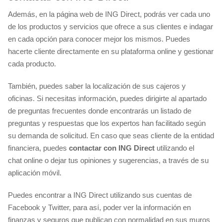
Además, en la página web de ING Direct, podrás ver cada uno
de los productos y servicios que ofrece a sus clientes e indagar
en cada opción para conocer mejor los mismos. Puedes
hacerte cliente directamente en su plataforma online y gestionar
cada producto.
También, puedes saber la localización de sus cajeros y
oficinas. Si necesitas información, puedes dirigirte al apartado
de preguntas frecuentes donde encontrarás un listado de
preguntas y respuestas que los expertos han facilitado según
su demanda de solicitud. En caso que seas cliente de la entidad
financiera, puedes
contactar con ING Direct
utilizando el
chat online o dejar tus opiniones y sugerencias, a través de su
aplicación móvil.
Puedes encontrar a ING Direct utilizando sus cuentas de
Facebook y Twitter, para así, poder ver la información en
finanzas y seguros que publican con normalidad en sus muros