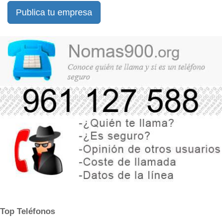
Publica tu empresa
Top Teléfonos