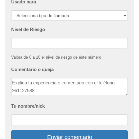
Usado para
Nivel de Riesgo
Valora de 0 a 10 el nivel de riesgo de éste número
Comentario o queja
Tu nombre/nick
Enviar comentario