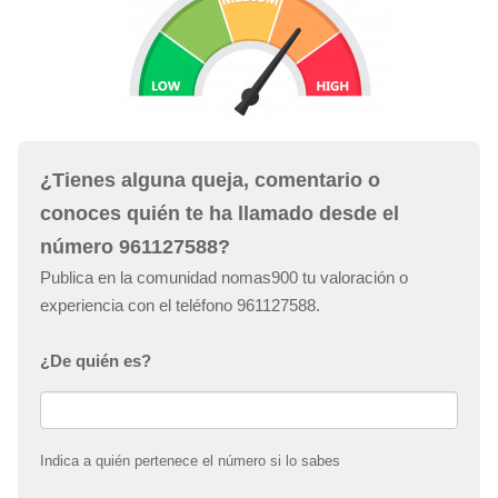
¿Tienes alguna queja, comentario o
conoces quién te ha llamado desde el
número 961127588?
Publica en la comunidad nomas900 tu valoración o
experiencia con el teléfono 961127588.
¿De quién es?
Indica a quién pertenece el número si lo sabes