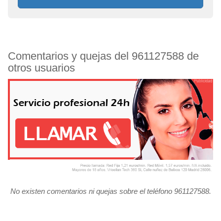
Comentarios y quejas del 961127588 de
otros usuarios
No existen comentarios ni quejas sobre el teléfono 961127588.