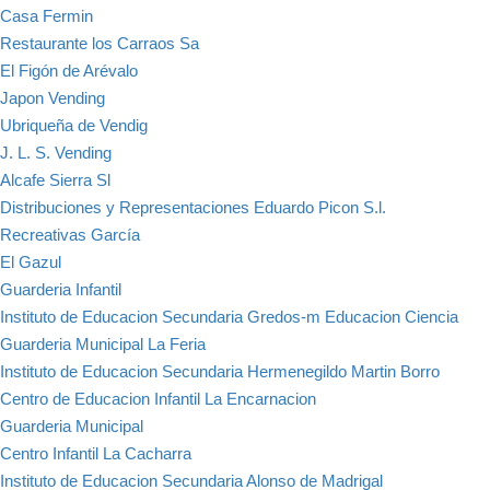
Casa Fermin
Restaurante los Carraos Sa
El Figón de Arévalo
Japon Vending
Ubriqueña de Vendig
J. L. S. Vending
Alcafe Sierra Sl
Distribuciones y Representaciones Eduardo Picon S.l.
Recreativas García
El Gazul
Guarderia Infantil
Instituto de Educacion Secundaria Gredos-m Educacion Ciencia
Guarderia Municipal La Feria
Instituto de Educacion Secundaria Hermenegildo Martin Borro
Centro de Educacion Infantil La Encarnacion
Guarderia Municipal
Centro Infantil La Cacharra
Instituto de Educacion Secundaria Alonso de Madrigal