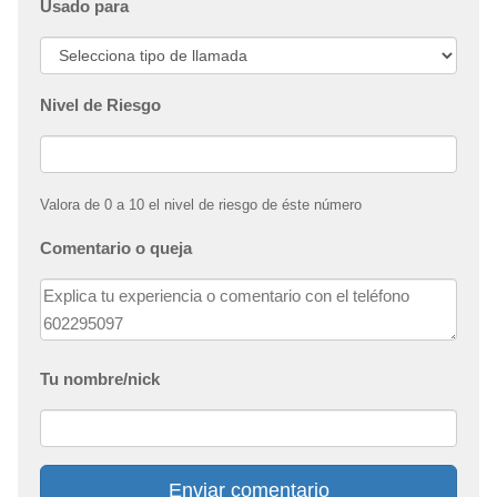
Usado para
Nivel de Riesgo
Valora de 0 a 10 el nivel de riesgo de éste número
Comentario o queja
Tu nombre/nick
Enviar comentario