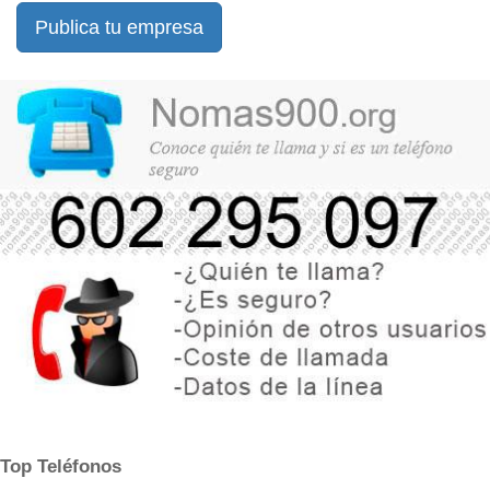
Publica tu empresa
Top Teléfonos