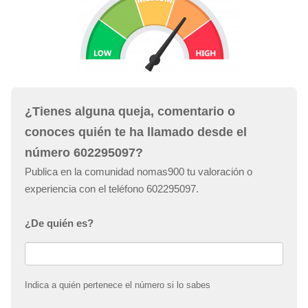
¿Tienes alguna queja, comentario o
conoces quién te ha llamado desde el
número 602295097?
Publica en la comunidad nomas900 tu valoración o
experiencia con el teléfono 602295097.
¿De quién es?
Indica a quién pertenece el número si lo sabes