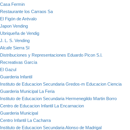
Casa Fermin
Restaurante los Carraos Sa
El Figón de Arévalo
Japon Vending
Ubriqueña de Vendig
J. L. S. Vending
Alcafe Sierra Sl
Distribuciones y Representaciones Eduardo Picon S.l.
Recreativas García
El Gazul
Guarderia Infantil
Instituto de Educacion Secundaria Gredos-m Educacion Ciencia
Guarderia Municipal La Feria
Instituto de Educacion Secundaria Hermenegildo Martin Borro
Centro de Educacion Infantil La Encarnacion
Guarderia Municipal
Centro Infantil La Cacharra
Instituto de Educacion Secundaria Alonso de Madrigal