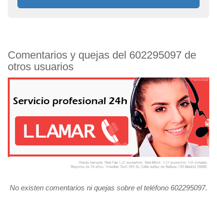
Comentarios y quejas del 602295097 de
otros usuarios
No existen comentarios ni quejas sobre el teléfono 602295097.