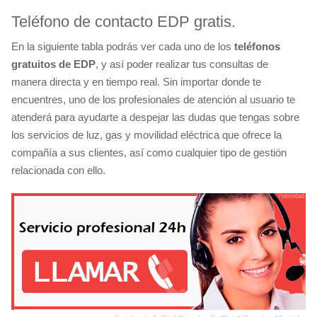
Teléfono de contacto EDP gratis.
En la siguiente tabla podrás ver cada uno de los
teléfonos
gratuitos de EDP
, y así poder realizar tus consultas de
manera directa y en tiempo real. Sin importar donde te
encuentres, uno de los profesionales de atención al usuario te
atenderá para ayudarte a despejar las dudas que tengas sobre
los servicios de luz, gas y movilidad eléctrica que ofrece la
compañía a sus clientes, así como cualquier tipo de gestión
relacionada con ello.