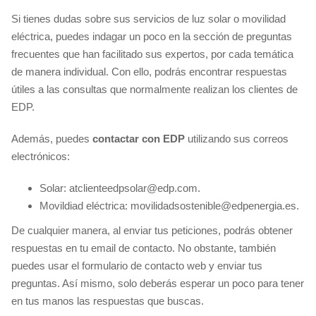
Si tienes dudas sobre sus servicios de luz solar o movilidad
eléctrica, puedes indagar un poco en la sección de preguntas
frecuentes que han facilitado sus expertos, por cada temática
de manera individual. Con ello, podrás encontrar respuestas
útiles a las consultas que normalmente realizan los clientes de
EDP.
Además, puedes
contactar con EDP
utilizando sus correos
electrónicos:
Solar: atclienteedpsolar@edp.com.
Movildiad eléctrica: movilidadsostenible@edpenergia.es.
De cualquier manera, al enviar tus peticiones, podrás obtener
respuestas en tu email de contacto. No obstante, también
puedes usar el formulario de contacto web y enviar tus
preguntas. Así mismo, solo deberás esperar un poco para tener
en tus manos las respuestas que buscas.