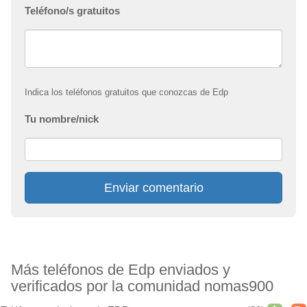
Teléfono/s gratuitos
Indica los teléfonos gratuitos que conozcas de Edp
Tu nombre/nick
Enviar comentario
Más teléfonos de Edp enviados y
verificados por la comunidad nomas900