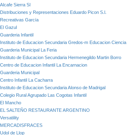
Alcafe Sierra Sl
Distribuciones y Representaciones Eduardo Picon S.l.
Recreativas García
El Gazul
Guarderia Infantil
Instituto de Educacion Secundaria Gredos-m Educacion Ciencia
Guarderia Municipal La Feria
Instituto de Educacion Secundaria Hermenegildo Martin Borro
Centro de Educacion Infantil La Encarnacion
Guarderia Municipal
Centro Infantil La Cacharra
Instituto de Educacion Secundaria Alonso de Madrigal
Colegio Rural Agrupado Las Cogotas Infantil
El Mancho
EL SALTEÑO RESTAURANTE ARGENTINO
Versatility
MERCADISFRACES
Udol de Llop