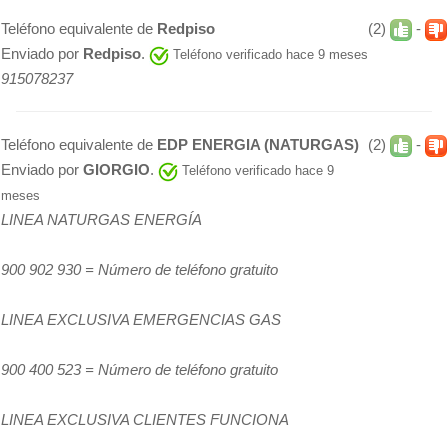
Teléfono equivalente de
Redpiso
(2)
-
Enviado por
Redpiso
.
Teléfono verificado hace 9 meses
915078237
Teléfono equivalente de
EDP ENERGIA (NATURGAS)
(2)
-
Enviado por
GIORGIO
.
Teléfono verificado hace 9
meses
LINEA NATURGAS ENERGÍA
900 902 930 = Número de teléfono gratuito
LINEA EXCLUSIVA EMERGENCIAS GAS
900 400 523 = Número de teléfono gratuito
LINEA EXCLUSIVA CLIENTES FUNCIONA