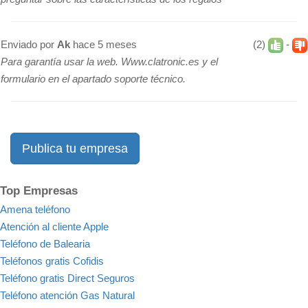
Enviado por
Ak
hace 5 meses
(2)
-
Para garantía usar la web. Www.clatronic.es y el
formulario en el apartado soporte técnico.
Publica tu empresa
Top Empresas
Amena teléfono
Atención al cliente Apple
Teléfono de Balearia
Teléfonos gratis Cofidis
Teléfono gratis Direct Seguros
Teléfono atención Gas Natural