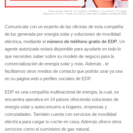
Comunícate con un experto de las oficinas de esta compañía
de luz generada por energía solar y soluciones de movilidad
eléctrica, mediante el
número de teléfono gratis de EDP
. Un
agente autorizado estará disponible para ayudarte en todo lo
que necesites saber sobre su modelo de negocio para la
comercialización de energía solar y más. Además , te
facilitamos otros medios de contacto que podrás usar ya sea
en su página web o perfiles sociales de EDP.
EDP es una compañía multinacional de energía, la cual, se
encuentra operativa en 14 países ofreciendo soluciones de
energía solar y autoconsumo a hogares, empresas y
comunidades. También cuenta con servicios de movilidad
eléctrica para cargar tu coche en casa. Además ofrece otros
servicios como el suministro de gas natural.