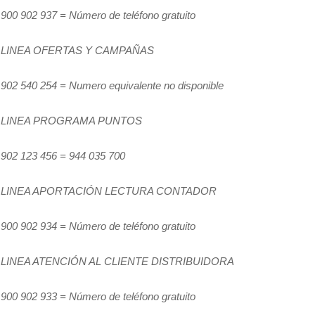
900 902 937 = Número de teléfono gratuito
LINEA OFERTAS Y CAMPAÑAS
902 540 254 = Numero equivalente no disponible
LINEA PROGRAMA PUNTOS
902 123 456 = 944 035 700
LINEA APORTACIÓN LECTURA CONTADOR
900 902 934 = Número de teléfono gratuito
LINEA ATENCIÓN AL CLIENTE DISTRIBUIDORA
900 902 933 = Número de teléfono gratuito