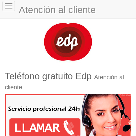
Toggle
Atención al cliente
navigation
Teléfono gratuito Edp
Atención al
cliente