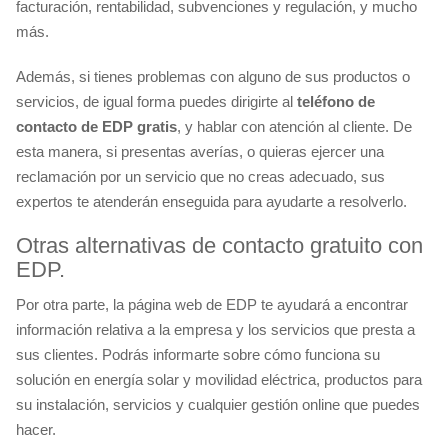
facturación, rentabilidad, subvenciones y regulación, y mucho
más.
Además, si tienes problemas con alguno de sus productos o
servicios, de igual forma puedes dirigirte al
teléfono de
contacto de EDP gratis
, y hablar con atención al cliente. De
esta manera, si presentas averías, o quieras ejercer una
reclamación por un servicio que no creas adecuado, sus
expertos te atenderán enseguida para ayudarte a resolverlo.
Otras alternativas de contacto gratuito con
EDP.
Por otra parte, la página web de EDP te ayudará a encontrar
información relativa a la empresa y los servicios que presta a
sus clientes. Podrás informarte sobre cómo funciona su
solución en energía solar y movilidad eléctrica, productos para
su instalación, servicios y cualquier gestión online que puedes
hacer.