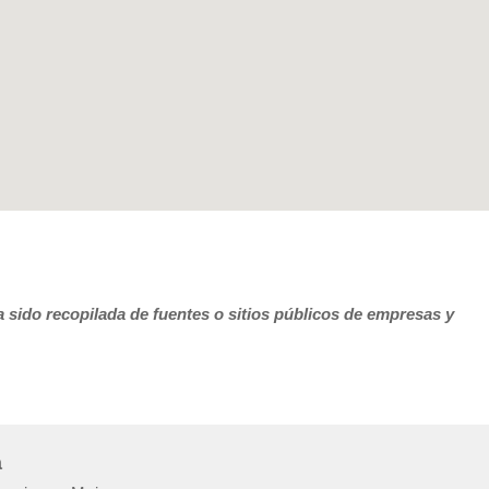
 sido recopilada de fuentes o sitios públicos de empresas y
a