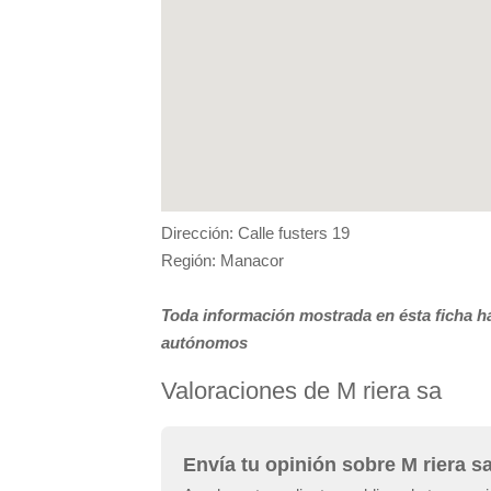
Dirección: Calle fusters 19
Región: Manacor
Toda información mostrada en ésta ficha ha
autónomos
Valoraciones de M riera sa
Envía tu opinión sobre M riera s