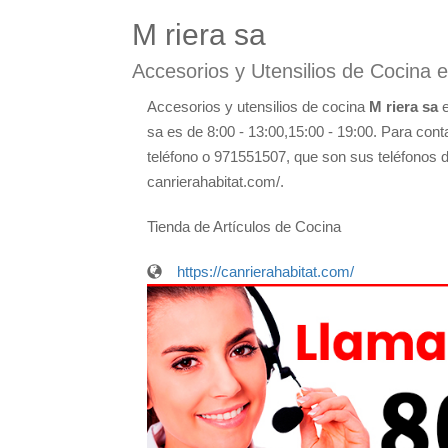
M riera sa
Accesorios y Utensilios de Cocina
Accesorios y utensilios de cocina
M riera sa
e
sa es de 8:00 - 13:00,15:00 - 19:00. Para cont
teléfono o 971551507, que son sus teléfonos de
canrierahabitat.com/.
Tienda de Artículos de Cocina
https://canrierahabitat.com/