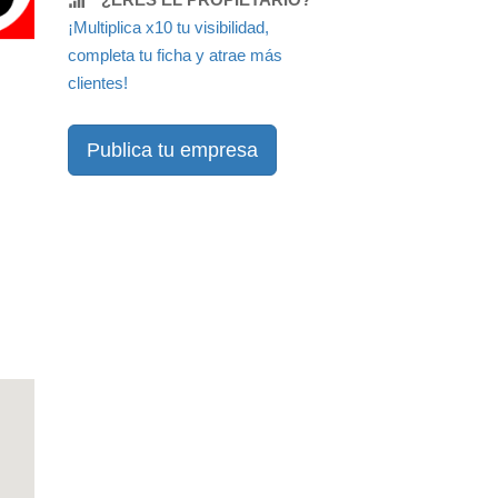
¡Multiplica x10 tu visibilidad,
completa tu ficha y atrae más
clientes!
Publica tu empresa