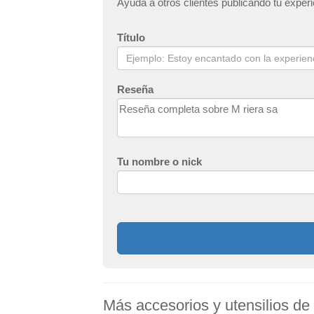
Ayuda a otros clientes publicando tu experi
Título
Reseña
Tu nombre o nick
Más accesorios y utensilios de 