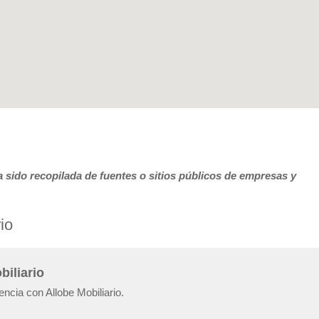
 sido recopilada de fuentes o sitios públicos de empresas y
io
biliario
encia con Allobe Mobiliario.