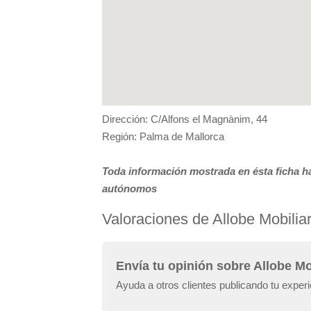
Dirección: C/Alfons el Magnànim, 44
Región: Palma de Mallorca
Toda información mostrada en ésta ficha ha
autónomos
Valoraciones de Allobe Mobiliar
Envía tu opinión sobre Allobe Mo
Ayuda a otros clientes publicando tu experi