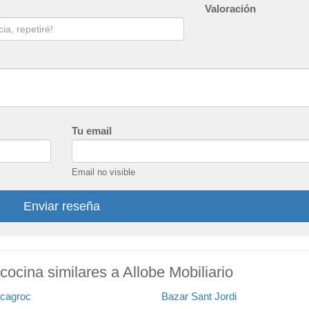
Valoración
Tu email
Email no visible
Enviar reseña
cocina similares a Allobe Mobiliario
cagroc
Bazar Sant Jordi