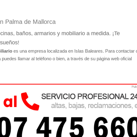
en Palma de Mallorca
inas, baños, armarios y mobiliario a medida. ¡Te
 sueños!
liario
es una empresa localizada en Islas Baleares. Para contactar 
 puedes llamar al teléfono o bien, a través de su página web oficial