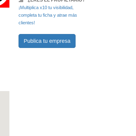
¡Multiplica x10 tu visibilidad,
completa tu ficha y atrae más
clientes!
Publica tu empresa