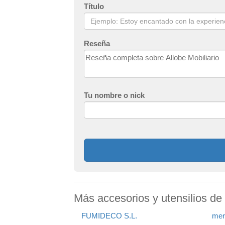
Título
Reseña
Tu nombre o nick
Más accesorios y utensilios de 
FUMIDECO S.L.
mer