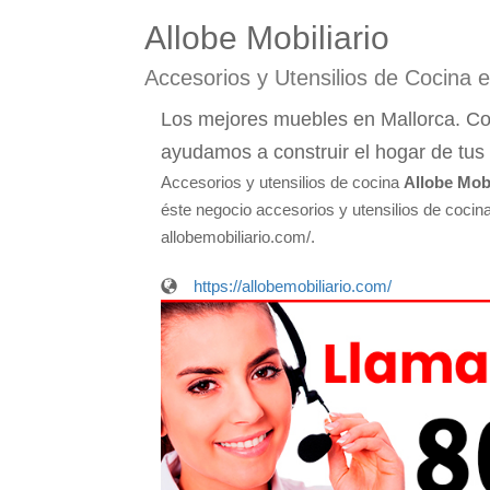
Allobe Mobiliario
Accesorios y Utensilios de Cocina 
Los mejores muebles en Mallorca. Coc
ayudamos a construir el hogar de tus
Accesorios y utensilios de cocina
Allobe Mobi
éste negocio accesorios y utensilios de cocina
allobemobiliario.com/.
https://allobemobiliario.com/