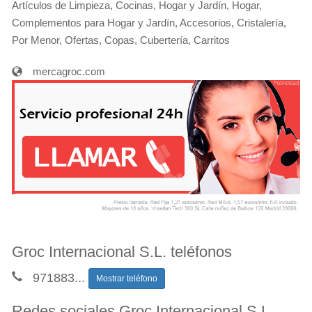
Artículos de Limpieza, Cocinas, Hogar y Jardín, Hogar,
Complementos para Hogar y Jardín, Accesorios, Cristalería,
Por Menor, Ofertas, Copas, Cubertería, Carritos
mercagroc.com
Groc Internacional S.L. teléfonos
971883
...
Mostrar teléfono
Redes sociales Groc Internacional S.L.