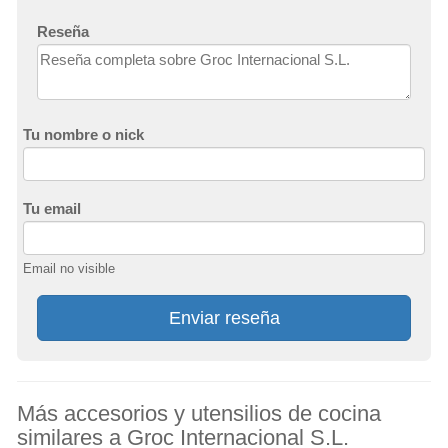
Reseña
Tu nombre o nick
Tu email
Email no visible
Enviar reseña
Más accesorios y utensilios de cocina
similares a Groc Internacional S.L.