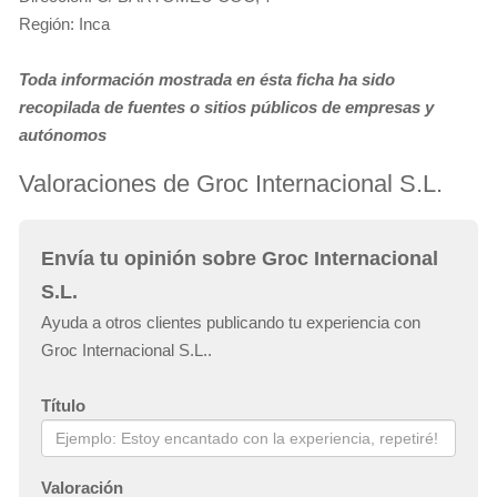
Región: Inca
Toda información mostrada en ésta ficha ha sido
recopilada de fuentes o sitios públicos de empresas y
autónomos
Valoraciones de Groc Internacional S.L.
Envía tu opinión sobre Groc Internacional
S.L.
Ayuda a otros clientes publicando tu experiencia con
Groc Internacional S.L..
Título
Valoración