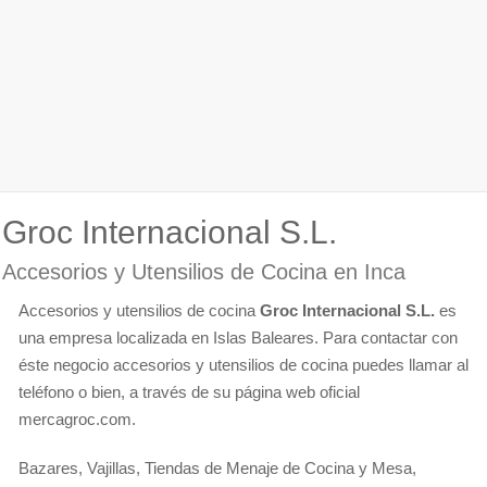
Groc Internacional S.L.
Accesorios y Utensilios de Cocina en Inca
Accesorios y utensilios de cocina
Groc Internacional S.L.
es
una empresa localizada en Islas Baleares. Para contactar con
éste negocio accesorios y utensilios de cocina puedes llamar al
teléfono o bien, a través de su página web oficial
mercagroc.com.
Bazares, Vajillas, Tiendas de Menaje de Cocina y Mesa,