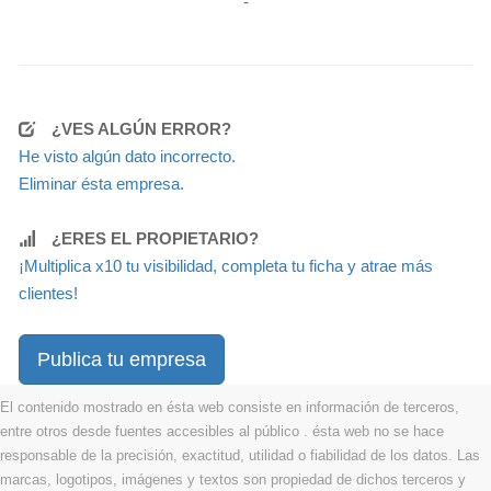
-
¿VES ALGÚN ERROR?
He visto algún dato incorrecto.
Eliminar ésta empresa.
¿ERES EL PROPIETARIO?
¡Multiplica x10 tu visibilidad, completa tu ficha y atrae más
clientes!
Publica tu empresa
El contenido mostrado en ésta web consiste en información de terceros,
entre otros desde fuentes accesibles al público . ésta web no se hace
responsable de la precisión, exactitud, utilidad o fiabilidad de los datos. Las
marcas, logotipos, imágenes y textos son propiedad de dichos terceros y