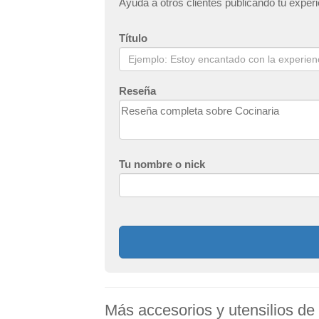
Ayuda a otros clientes publicando tu exper
Título
Reseña
Tu nombre o nick
Más accesorios y utensilios de 