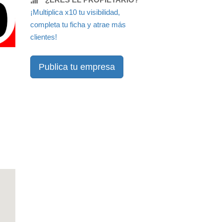
¡Multiplica x10 tu visibilidad,
completa tu ficha y atrae más
clientes!
Publica tu empresa