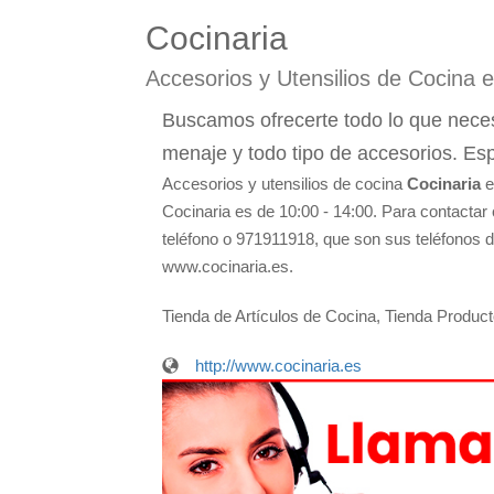
Cocinaria
Accesorios y Utensilios de Cocina 
Buscamos ofrecerte todo lo que necesit
menaje y todo tipo de accesorios. Es
Accesorios y utensilios de cocina
Cocinaria
e
Cocinaria es de 10:00 - 14:00. Para contactar
teléfono o 971911918, que son sus teléfonos de
www.cocinaria.es.
Tienda de Artículos de Cocina, Tienda Produc
http://www.cocinaria.es