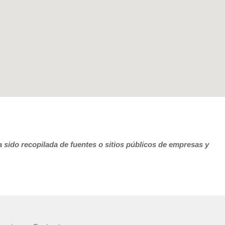
 sido recopilada de fuentes o sitios públicos de empresas y