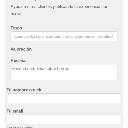
Ayuda a otros clientes publicando tu experiencia con
borras.
Título
Valoración
Reseña
Tu nombre o nick
Tu email