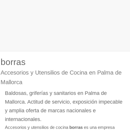
borras
Accesorios y Utensilios de Cocina en Palma de
Mallorca
Baldosas, griferías y sanitarios en Palma de
Mallorca. Actitud de servicio, exposición impecable
y amplia oferta de marcas nacionales e
internacionales.
Accesorios y utensilios de cocina
borras
es una empresa