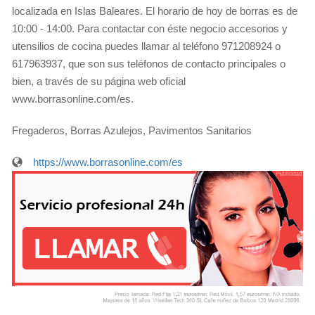
localizada en Islas Baleares. El horario de hoy de borras es de
10:00 - 14:00. Para contactar con éste negocio accesorios y
utensilios de cocina puedes llamar al teléfono 971208924 o
617963937, que son sus teléfonos de contacto principales o
bien, a través de su página web oficial
www.borrasonline.com/es.
Fregaderos, Borras Azulejos, Pavimentos Sanitarios
https://www.borrasonline.com/es