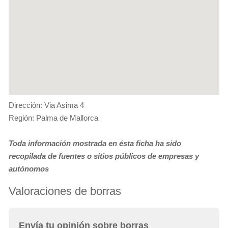
Dirección: Via Asima 4
Región: Palma de Mallorca
Toda información mostrada en ésta ficha ha sido
recopilada de fuentes o sitios públicos de empresas y
autónomos
Valoraciones de borras
Envía tu opinión sobre borras