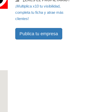
¡Multiplica x10 tu visibilidad,
completa tu ficha y atrae más
clientes!
Publica tu empresa