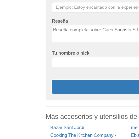
Reseña
Tu nombre o nick
Más accesorios y utensilios de 
Bazar Sant Jordi
mer
Cooking The Kitchen Company -
Ebi