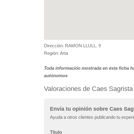
Dirección: RAMON LLULL. 9
Región: Arta
Toda información mostrada en ésta ficha ha
autónomos
Valoraciones de Caes Sagrista 
Envía tu opinión sobre Caes Sagr
Ayuda a otros clientes publicando tu experi
Título