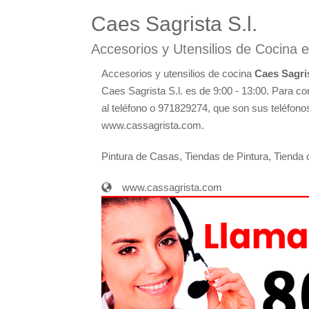
Caes Sagrista S.l.
Accesorios y Utensilios de Cocina e
Accesorios y utensilios de cocina
Caes Sagris
Caes Sagrista S.l. es de 9:00 - 13:00. Para c
al teléfono o 971829274, que son sus teléfonos
www.cassagrista.com.
Pintura de Casas, Tiendas de Pintura, Tiend
www.cassagrista.com