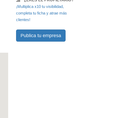
¡Multiplica x10 tu visibilidad,
completa tu ficha y atrae más
clientes!
Publica tu empresa