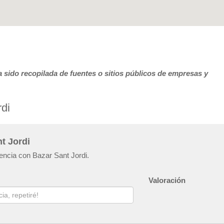
 sido recopilada de fuentes o sitios públicos de empresas y
di
t Jordi
iencia con Bazar Sant Jordi.
Valoración