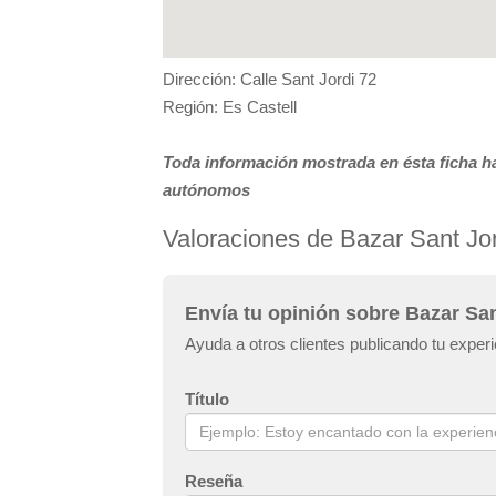
Dirección: Calle Sant Jordi 72
Región: Es Castell
Toda información mostrada en ésta ficha ha
autónomos
Valoraciones de Bazar Sant Jor
Envía tu opinión sobre Bazar San
Ayuda a otros clientes publicando tu exper
Título
Reseña