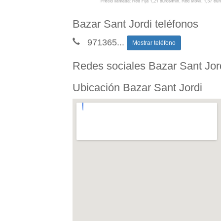
Bazar Sant Jordi teléfonos
971365
...
Mostrar teléfono
Redes sociales Bazar Sant Jor
Ubicación Bazar Sant Jordi