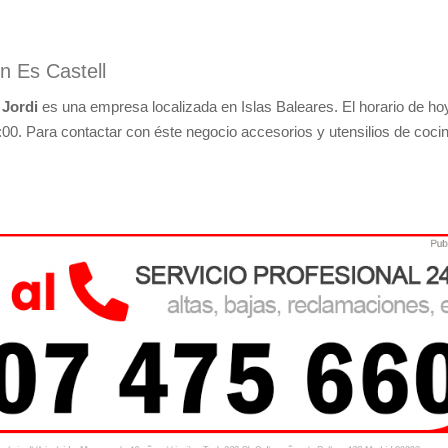
n Es Castell
 Jordi
es una empresa localizada en Islas Baleares. El horario de ho
:00. Para contactar con éste negocio accesorios y utensilios de coci