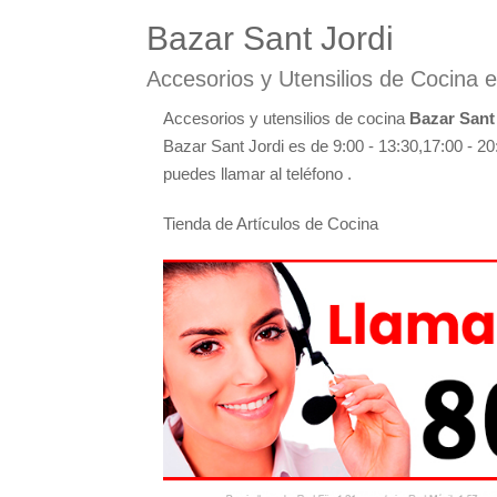
Bazar Sant Jordi
Accesorios y Utensilios de Cocina e
Accesorios y utensilios de cocina
Bazar Sant
Bazar Sant Jordi es de 9:00 - 13:30,17:00 - 20
puedes llamar al teléfono .
Tienda de Artículos de Cocina