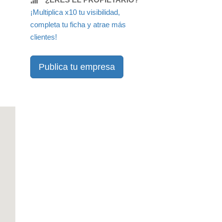
¡Multiplica x10 tu visibilidad,
completa tu ficha y atrae más
clientes!
Publica tu empresa