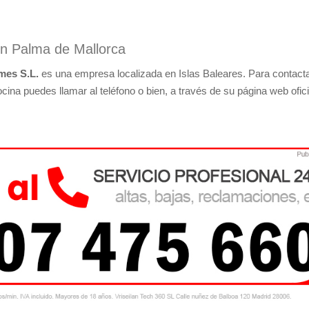
en Palma de Mallorca
rmes S.L.
es una empresa localizada en Islas Baleares. Para contact
cina puedes llamar al teléfono o bien, a través de su página web ofici