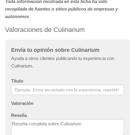
Toda información mostrada en ésta ficha ha sido
recopilada de fuentes o sitios públicos de empresas y
autónomos
Valoraciones de Culinarium
Envía tu opinión sobre Culinarium
Ayuda a otros clientes publicando tu experiencia con
Culinarium.
Título
Valoración
Reseña