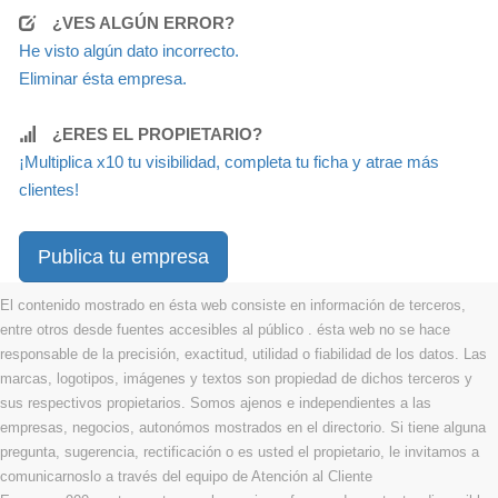
¿VES ALGÚN ERROR?
He visto algún dato incorrecto.
Eliminar ésta empresa.
¿ERES EL PROPIETARIO?
¡Multiplica x10 tu visibilidad, completa tu ficha y atrae más
clientes!
Publica tu empresa
El contenido mostrado en ésta web consiste en información de terceros,
entre otros desde fuentes accesibles al público . ésta web no se hace
responsable de la precisión, exactitud, utilidad o fiabilidad de los datos. Las
marcas, logotipos, imágenes y textos son propiedad de dichos terceros y
sus respectivos propietarios. Somos ajenos e independientes a las
empresas, negocios, autonómos mostrados en el directorio. Si tiene alguna
pregunta, sugerencia, rectificación o es usted el propietario, le invitamos a
comunicarnoslo a través del equipo de Atención al Cliente