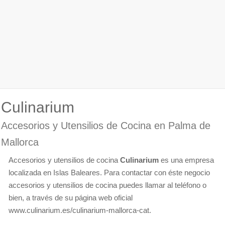
Culinarium
Accesorios y Utensilios de Cocina en Palma de
Mallorca
Accesorios y utensilios de cocina
Culinarium
es una empresa
localizada en Islas Baleares. Para contactar con éste negocio
accesorios y utensilios de cocina puedes llamar al teléfono o
bien, a través de su página web oficial
www.culinarium.es/culinarium-mallorca-cat.