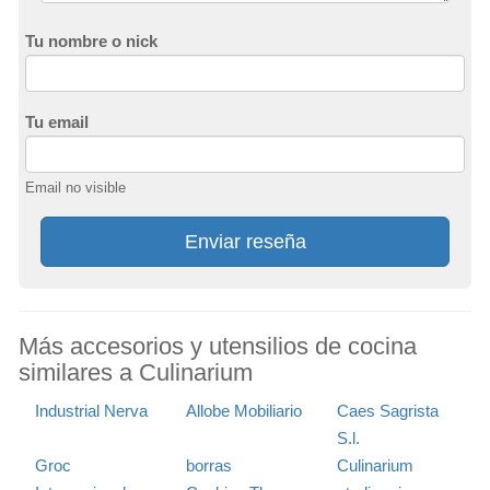
Tu nombre o nick
Tu email
Email no visible
Enviar reseña
Más accesorios y utensilios de cocina
similares a Culinarium
Industrial Nerva
Allobe Mobiliario
Caes Sagrista
S.l.
Groc
borras
Culinarium