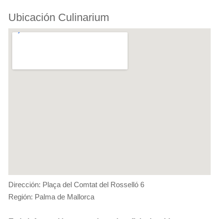
Ubicación Culinarium
Dirección: Plaça del Comtat del Rosselló 6
Región: Palma de Mallorca