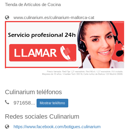
Tienda de Artículos de Cocina
www.culinarium.es/culinarium-mallorca-cat
Culinarium teléfonos
971658
...
Mostrar teléfono
Redes sociales Culinarium
https://www.facebook.com/botigues.culinarium