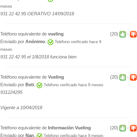
meses
931 22 42 95 OERATIVO 14/09/2018
Teléfono equivalente de
vueling
(20)
-
Enviado por
Anónimo
.
Teléfono verificado hace 9
meses
931 22 42 95 el 1/8/2018 funciona bien
Teléfono equivalente de
Vueling
(20)
-
Enviado por
Beti
.
Teléfono verificado hace 9 meses
931224295
Vigente a 10/04/2018
Teléfono equivalente de
Información Vueling
(20)
-
Enviado por
Nan
.
Teléfono verificado hace 9 meses