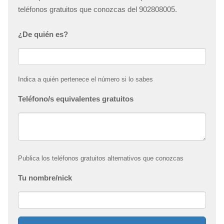
teléfonos gratuitos que conozcas del 902808005.
¿De quién es?
Indica a quién pertenece el número si lo sabes
Teléfono/s equivalentes gratuitos
Publica los teléfonos gratuitos alternativos que conozcas
Tu nombre/nick