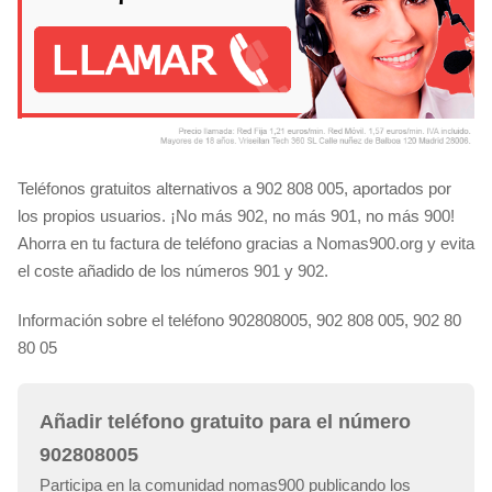
Teléfonos gratuitos alternativos a 902 808 005, aportados por
los propios usuarios. ¡No más 902, no más 901, no más 900!
Ahorra en tu factura de teléfono gracias a Nomas900.org y evita
el coste añadido de los números 901 y 902.
Información sobre el teléfono 902808005, 902 808 005, 902 80
80 05
Añadir teléfono gratuito para el número
902808005
Participa en la comunidad nomas900 publicando los