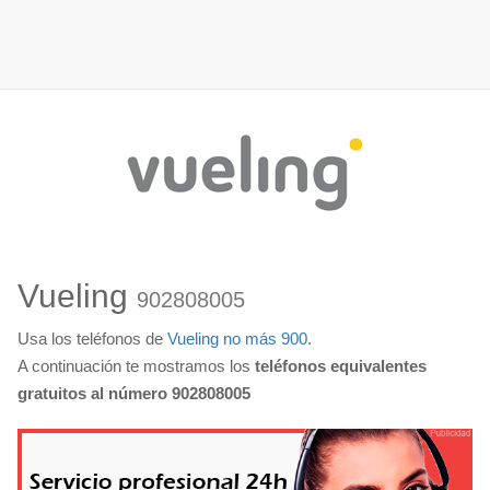
Vueling
902808005
Usa los teléfonos de
Vueling no más 900
.
A continuación te mostramos los
teléfonos equivalentes
gratuitos al número 902808005