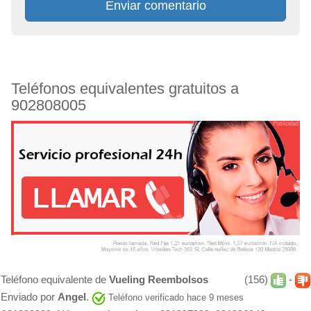
Enviar comentario
Teléfonos equivalentes gratuitos a
902808005
Teléfono equivalente de
Vueling Reembolsos
(156)
-
Enviado por
Angel
.
Teléfono verificado hace 9 meses