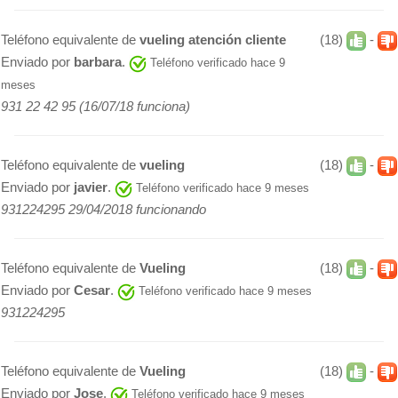
Teléfono equivalente de
vueling atención cliente
(18)
-
Enviado por
barbara
.
Teléfono verificado hace 9
meses
931 22 42 95 (16/07/18 funciona)
Teléfono equivalente de
vueling
(18)
-
Enviado por
javier
.
Teléfono verificado hace 9 meses
931224295 29/04/2018 funcionando
Teléfono equivalente de
Vueling
(18)
-
Enviado por
Cesar
.
Teléfono verificado hace 9 meses
931224295
Teléfono equivalente de
Vueling
(18)
-
Enviado por
Jose
.
Teléfono verificado hace 9 meses