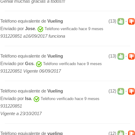
Genial muchas gracias a todos!!!
Teléfono equivalente de
Vueling
(13)
-
Enviado por
Jose
.
Teléfono verificado hace 9 meses
931220851 a16/09/2017 funciona
Teléfono equivalente de
Vueling
(13)
-
Enviado por
Gcs
.
Teléfono verificado hace 9 meses
931220851 Vigente 06/09/2017
Teléfono equivalente de
Vueling
(12)
-
Enviado por
Isa
.
Teléfono verificado hace 9 meses
931220851
Vigente a 23/10/2017
Teléfono equivalente de
vueling
(12)
-