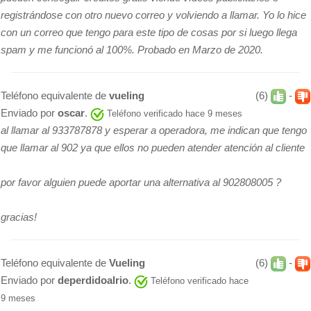
registrándose con otro nuevo correo y volviendo a llamar. Yo lo hice
con un correo que tengo para este tipo de cosas por si luego llega
spam y me funcionó al 100%. Probado en Marzo de 2020.
Teléfono equivalente de
vueling
(6)
-
Enviado por
oscar
.
Teléfono verificado hace 9 meses
al llamar al 933787878 y esperar a operadora, me indican que tengo
que llamar al 902 ya que ellos no pueden atender atención al cliente
por favor alguien puede aportar una alternativa al 902808005 ?
gracias!
Teléfono equivalente de
Vueling
(6)
-
Enviado por
deperdidoalrio
.
Teléfono verificado hace
9 meses