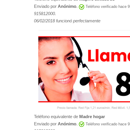
Enviado por
Anónimo
.
Teléfono verificado hace 
915812000.
06/02/2018 funcionó perfectamente
Teléfono equivalente de
Madre hogar
Enviado por
Anónimo
.
Teléfono verificado hace 