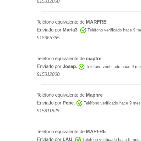
915812000
Teléfono equivalente de
MARFRE
Enviado por
María3
.
Teléfono verificado hace 9 
918365365
Teléfono equivalente de
mapfre
Enviado por
Josep
.
Teléfono verificado hace 9 m
915812000.
Teléfono equivalente de
Maphre
Enviado por
Pepe
.
Teléfono verificado hace 9 me
915811828
Teléfono equivalente de
MAPFRE
Enviado por
LAU
.
Teléfono verificado hace 9 mes