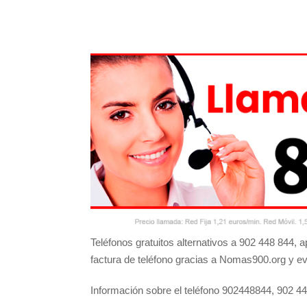
Teléfonos gratuitos alternativos a 902 448 844,
factura de teléfono gracias a Nomas900.org y ev
Información sobre el teléfono 902448844, 902 4