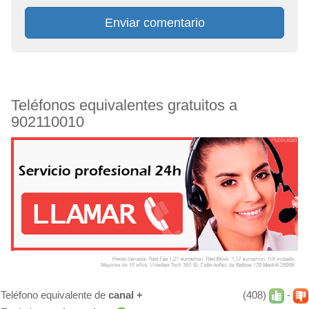
Enviar comentario
Teléfonos equivalentes gratuitos a
902110010
Teléfono equivalente de
canal +
(408)
-