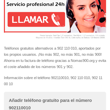
Teléfonos gratuitos alternativos a 902 110 010, aportados por
los propios usuarios. ¡No más 902, no más 901, no más 900!
Ahorra en tu factura de teléfono gracias a Nomas900.org y evita
el coste añadido de los números 901 y 902.
Información sobre el teléfono 902110010, 902 110 010, 902 11
00 10
Añadir teléfono gratuito para el número
902110010