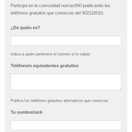
Participa en la comunidad nomas900 publicando los
teléfonos gratuitos que conozcas del 902110010.
¿De quién es?
Indica a quién pertenece el número si lo sabes
Teléfono/s equivalentes gratuitos
Publica los teléfonos gratuitos alternativos que conozcas
Tu nombre/nick