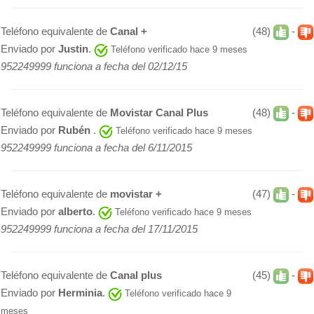
Teléfono equivalente de
Canal +
(48)
-
Enviado por
Justin
.
Teléfono verificado hace 9 meses
952249999 funciona a fecha del 02/12/15
Teléfono equivalente de
Movistar Canal Plus
(48)
-
Enviado por
Rubén
.
Teléfono verificado hace 9 meses
952249999 funciona a fecha del 6/11/2015
Teléfono equivalente de
movistar +
(47)
-
Enviado por
alberto
.
Teléfono verificado hace 9 meses
952249999 funciona a fecha del 17/11/2015
Teléfono equivalente de
Canal plus
(45)
-
Enviado por
Herminia
.
Teléfono verificado hace 9
meses