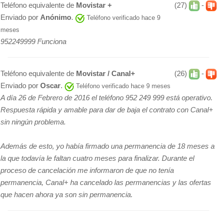
Teléfono equivalente de
Movistar +
(27)
-
Enviado por
Anónimo
.
Teléfono verificado hace 9
meses
952249999 Funciona
Teléfono equivalente de
Movistar / Canal+
(26)
-
Enviado por
Oscar
.
Teléfono verificado hace 9 meses
A día 26 de Febrero de 2016 el teléfono 952 249 999 está operativo.
Respuesta rápida y amable para dar de baja el contrato con Canal+
sin ningún problema.
Además de esto, yo había firmado una permanencia de 18 meses a
la que todavía le faltan cuatro meses para finalizar. Durante el
proceso de cancelación me informaron de que no tenía
permanencia, Canal+ ha cancelado las permanencias y las ofertas
que hacen ahora ya son sin permanencia.