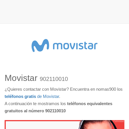
Movistar
902110010
¿Quieres contactar con Movistar? Encuentra en nomas900 los
teléfonos gratis
de Movistar
.
A continuación te mostramos los
teléfonos equivalentes
gratuitos al número 902110010