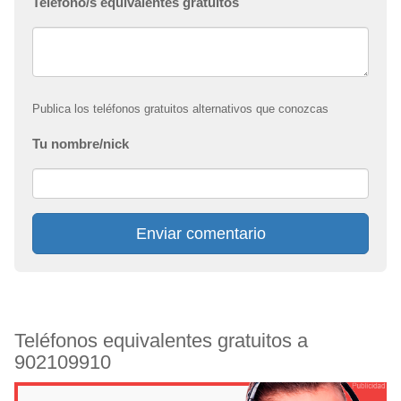
Teléfono/s equivalentes gratuitos
Publica los teléfonos gratuitos alternativos que conozcas
Tu nombre/nick
Enviar comentario
Teléfonos equivalentes gratuitos a
902109910