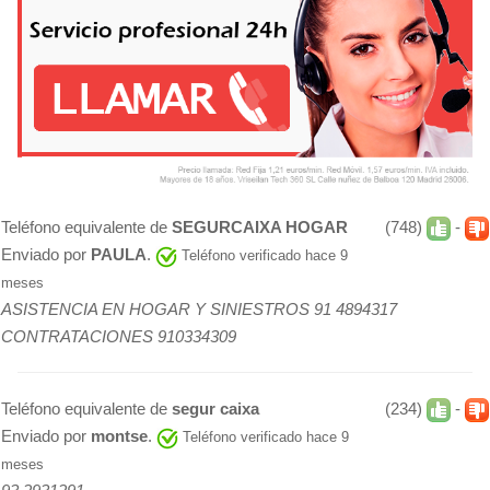
Teléfono equivalente de
SEGURCAIXA HOGAR
(748)
-
Enviado por
PAULA
.
Teléfono verificado hace 9
meses
ASISTENCIA EN HOGAR Y SINIESTROS 91 4894317
CONTRATACIONES 910334309
Teléfono equivalente de
segur caixa
(234)
-
Enviado por
montse
.
Teléfono verificado hace 9
meses