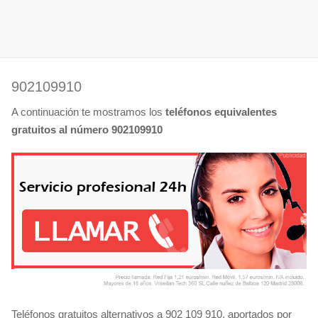
902109910
A continuación te mostramos los
teléfonos equivalentes
gratuitos al número 902109910
Teléfonos gratuitos alternativos a 902 109 910, aportados por