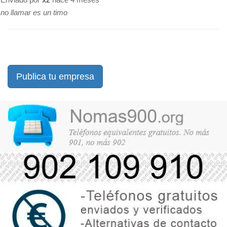
no llamar es un timo
Publica tu empresa