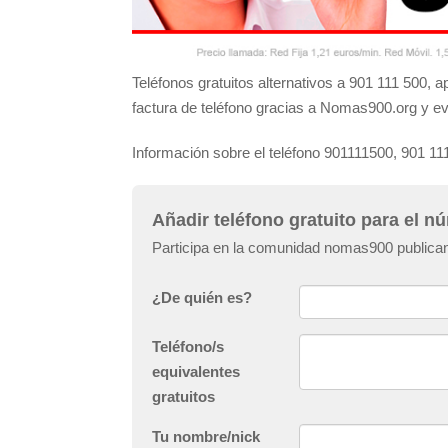
Teléfonos gratuitos alternativos a 901 111 500,
factura de teléfono gracias a Nomas900.org y ev
Información sobre el teléfono 901111500, 901 11
Añadir teléfono gratuito para el 
Participa en la comunidad nomas900 publican
¿De quién es?
Teléfono/s
equivalentes
gratuitos
Tu nombre/nick