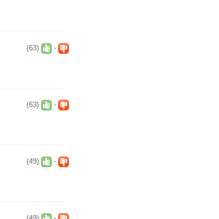
(63)
-
(63)
-
(49)
-
(49)
-