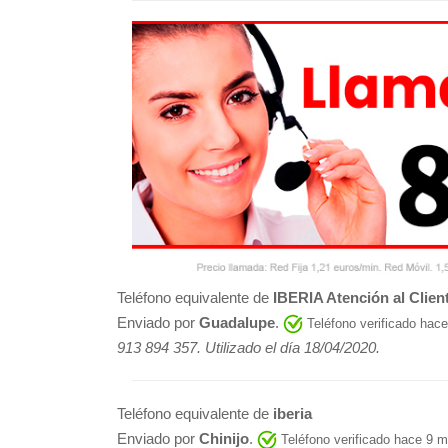
Teléfono equivalente de
IBERIA Atención al Clien
Enviado por
Guadalupe
.
Teléfono verificado hac
913 894 357. Utilizado el día 18/04/2020.
Teléfono equivalente de
iberia
Enviado por
Chinijo
.
Teléfono verificado hace 9 