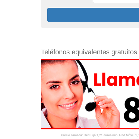
Teléfonos equivalentes gratuito