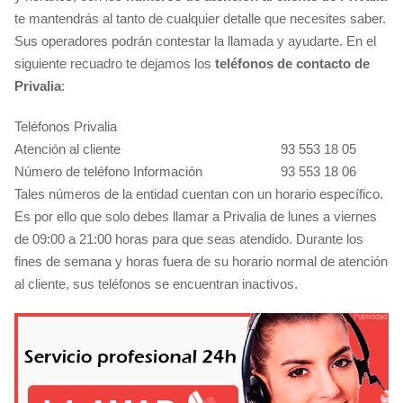
te mantendrás al tanto de cualquier detalle que necesites saber.
Sus operadores podrán contestar la llamada y ayudarte. En el
siguiente recuadro te dejamos los
teléfonos de contacto de
Privalia
:
Teléfonos Privalia
Atención al cliente
93 553 18 05
Número de teléfono Información
93 553 18 06
Tales números de la entidad cuentan con un horario específico.
Es por ello que solo debes llamar a Privalia de lunes a viernes
de 09:00 a 21:00 horas para que seas atendido. Durante los
fines de semana y horas fuera de su horario normal de atención
al cliente, sus teléfonos se encuentran inactivos.