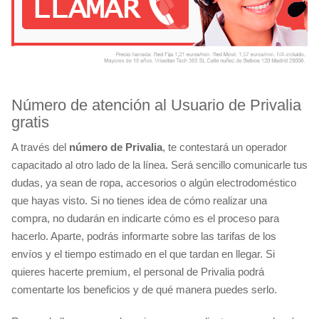
Número de atención al Usuario de Privalia
gratis
A través del
número de Privalia
, te contestará un operador
capacitado al otro lado de la línea. Será sencillo comunicarle tus
dudas, ya sean de ropa, accesorios o algún electrodoméstico
que hayas visto. Si no tienes idea de cómo realizar una
compra, no dudarán en indicarte cómo es el proceso para
hacerlo. Aparte, podrás informarte sobre las tarifas de los
envíos y el tiempo estimado en el que tardan en llegar. Si
quieres hacerte premium, el personal de Privalia podrá
comentarte los beneficios y de qué manera puedes serlo.