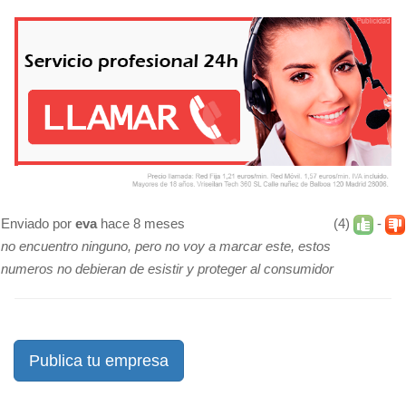
Enviado por
eva
hace 8 meses
(4)
-
no encuentro ninguno, pero no voy a marcar este, estos
numeros no debieran de esistir y proteger al consumidor
Publica tu empresa