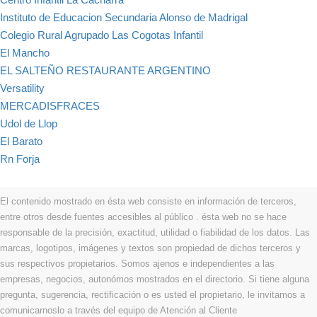
Instituto de Educacion Secundaria Alonso de Madrigal
Colegio Rural Agrupado Las Cogotas Infantil
El Mancho
EL SALTEÑO RESTAURANTE ARGENTINO
Versatility
MERCADISFRACES
Udol de Llop
El Barato
Rn Forja
El contenido mostrado en ésta web consiste en información de terceros,
entre otros desde fuentes accesibles al público . ésta web no se hace
responsable de la precisión, exactitud, utilidad o fiabilidad de los datos. Las
marcas, logotipos, imágenes y textos son propiedad de dichos terceros y
sus respectivos propietarios. Somos ajenos e independientes a las
empresas, negocios, autonómos mostrados en el directorio. Si tiene alguna
pregunta, sugerencia, rectificación o es usted el propietario, le invitamos a
comunicarnoslo a través del equipo de Atención al Cliente