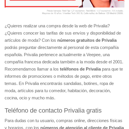
¿Quieres realizar una compra desde la web de Privalia?
¿Quieres conocer las tarifas de sus envíos y disponibilidad de
artículos de moda? Con los
números gratuitos de Privalia
podrás preguntar directamente al personal de esta compañía
española. Privalia pertenece actualmente a Veepee, una
compañía francesa dedicada también a la moda desde el 2001.
Recomendamos llamar a los
teléfonos de Privalia
para que te
informes de promociones o métodos de pago, entre otros
temas. En Privalia encontrarás sandalias, botines, ropa de
moda, artículos para tu comedor, habitación, decoración,
cocina, ocio y mucho más.
Teléfono de contacto Privalia gratis
Para dudas con tu usuario, compras online, direcciones físicas
y horarios, con los
números de atención al cliente de Privalia