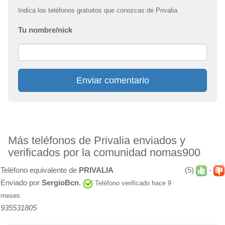
Indica los teléfonos gratuitos que conozcas de Privalia
Tu nombre/nick
Enviar comentario
Más teléfonos de Privalia enviados y
verificados por la comunidad nomas900
Teléfono equivalente de
PRIVALIA
(5)
-
Enviado por
SergioBcn
.
Teléfono verificado hace 9
meses
935531805