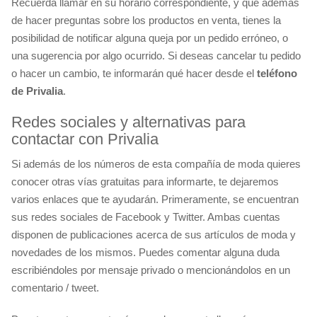
Recuerda llamar en su horario correspondiente, y que además
de hacer preguntas sobre los productos en venta, tienes la
posibilidad de notificar alguna queja por un pedido erróneo, o
una sugerencia por algo ocurrido. Si deseas cancelar tu pedido
o hacer un cambio, te informarán qué hacer desde el
teléfono
de Privalia
.
Redes sociales y alternativas para
contactar con Privalia
Si además de los números de esta compañía de moda quieres
conocer otras vías gratuitas para informarte, te dejaremos
varios enlaces que te ayudarán. Primeramente, se encuentran
sus redes sociales de Facebook y Twitter. Ambas cuentas
disponen de publicaciones acerca de sus artículos de moda y
novedades de los mismos. Puedes comentar alguna duda
escribiéndoles por mensaje privado o mencionándolos en un
comentario / tweet.