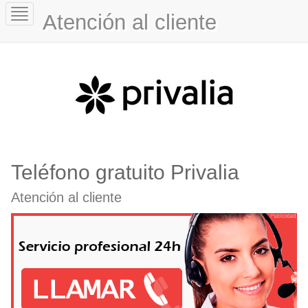
Toggle
Atención al cliente
navigation
Teléfono gratuito Privalia
Atención al cliente