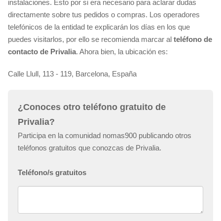
instalaciones. Esto por si era necesario para aclarar dudas
directamente sobre tus pedidos o compras. Los operadores
telefónicos de la entidad te explicarán los días en los que
puedes visitarlos, por ello se recomienda marcar al
teléfono de
contacto de Privalia
. Ahora bien, la ubicación es:
Calle Llull, 113 - 119, Barcelona, España
¿Conoces otro teléfono gratuito de
Privalia?
Participa en la comunidad nomas900 publicando otros
teléfonos gratuitos que conozcas de Privalia.
Teléfono/s gratuitos