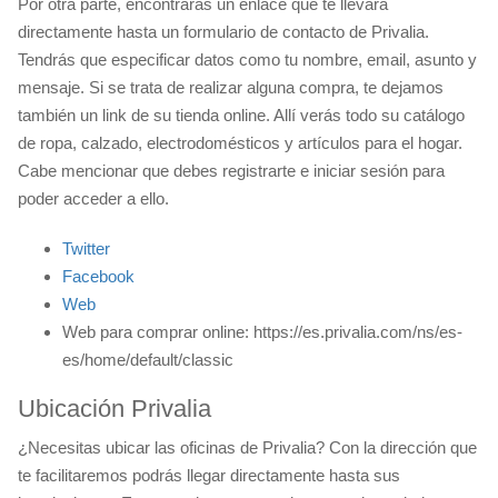
Por otra parte, encontrarás un enlace que te llevará
directamente hasta un formulario de contacto de Privalia.
Tendrás que especificar datos como tu nombre, email, asunto y
mensaje. Si se trata de realizar alguna compra, te dejamos
también un link de su tienda online. Allí verás todo su catálogo
de ropa, calzado, electrodomésticos y artículos para el hogar.
Cabe mencionar que debes registrarte e iniciar sesión para
poder acceder a ello.
Twitter
Facebook
Web
Web para comprar online: https://es.privalia.com/ns/es-
es/home/default/classic
Ubicación Privalia
¿Necesitas ubicar las oficinas de Privalia? Con la dirección que
te facilitaremos podrás llegar directamente hasta sus