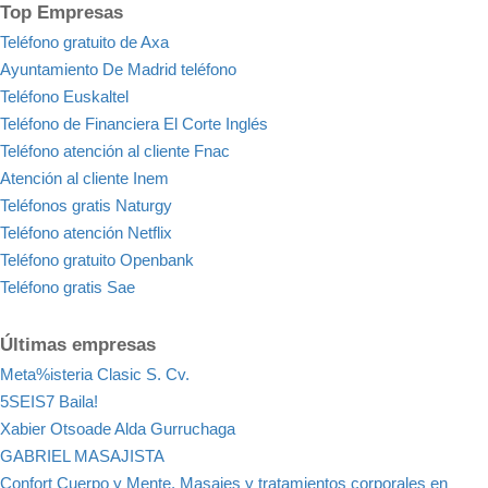
Top Empresas
Teléfono gratuito de Axa
Ayuntamiento De Madrid teléfono
Teléfono Euskaltel
Teléfono de Financiera El Corte Inglés
Teléfono atención al cliente Fnac
Atención al cliente Inem
Teléfonos gratis Naturgy
Teléfono atención Netflix
Teléfono gratuito Openbank
Teléfono gratis Sae
Últimas empresas
Meta%isteria Clasic S. Cv.
5SEIS7 Baila!
Xabier Otsoade Alda Gurruchaga
GABRIEL MASAJISTA
Confort Cuerpo y Mente, Masajes y tratamientos corporales en