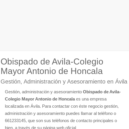
Obispado de Avila-Colegio
Mayor Antonio de Honcala
Gestión, Administración y Asesoramiento en Ávila
Gestión, administración y asesoramiento
Obispado de Avila-
Colegio Mayor Antonio de Honcala
es una empresa
localizada en Ávila. Para contactar con éste negocio gestión,
administración y asesoramiento puedes llamar al teléfono o
661233145, que son sus teléfonos de contacto principales o
bien, a través de su página web oficial