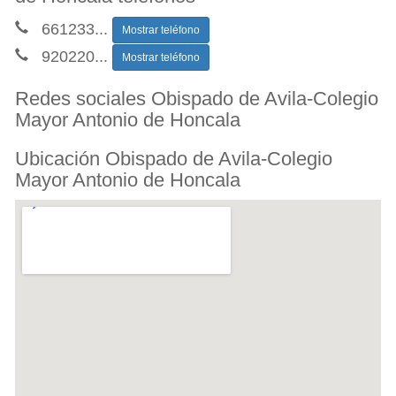
661233
...
Mostrar teléfono
920220
...
Mostrar teléfono
Redes sociales Obispado de Avila-Colegio
Mayor Antonio de Honcala
Ubicación Obispado de Avila-Colegio
Mayor Antonio de Honcala