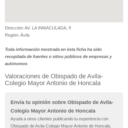
Dirección: AV. LA INMACULADA, 9
Región: Ávila
Toda información mostrada en ésta ficha ha sido
recopilada de fuentes o sitios públicos de empresas y
autónomos
Valoraciones de Obispado de Avila-
Colegio Mayor Antonio de Honcala
Envía tu opinión sobre Obispado de Avila-
Colegio Mayor Antonio de Honcala
Ayuda a otros clientes publicando tu experiencia con
Obispado de Avila-Colegio Mayor Antonio de Honcala.