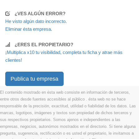
¿VES ALGÚN ERROR?
He visto algún dato incorrecto.
Eliminar ésta empresa.
¿ERES EL PROPIETARIO?
¡Multiplica x10 tu visibilidad, completa tu ficha y atrae más
clientes!
Publica tu empresa
El contenido mostrado en ésta web consiste en información de terceros,
entre otros desde fuentes accesibles al público . ésta web no se hace
responsable de la precisión, exactitud, utilidad o fiabilidad de los datos. Las
marcas, logotipos, imágenes y textos son propiedad de dichos terceros y
sus respectivos propietarios. Somos ajenos e independientes a las
empresas, negocios, autonómos mostrados en el directorio. Si tiene alguna
pregunta, sugerencia, rectificación o es usted el propietario, le invitamos a