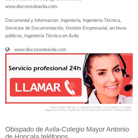
www.diocesisdeavila.com.
Documental y Informacion, Ingeniería, Ingeniería Técnica,
Servicios de Documentación, Gestión Empresarial, archivos
públicos, Ingeniería Técnica en Ávila
www.diocesisdeavila.com
Obispado de Avila-Colegio Mayor Antonio
de Honcala teléfonos