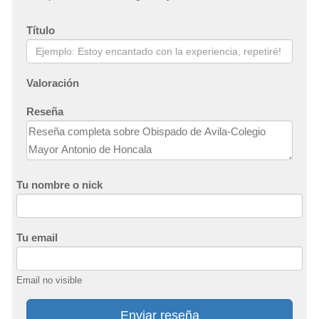
Título
Valoración
Reseña
Tu nombre o nick
Tu email
Email no visible
Enviar reseña