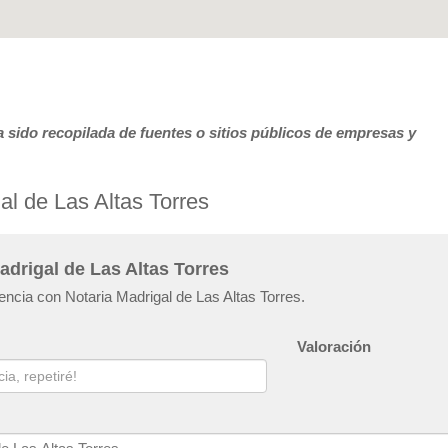
 sido recopilada de fuentes o sitios públicos de empresas y
al de Las Altas Torres
adrigal de Las Altas Torres
encia con Notaria Madrigal de Las Altas Torres.
Valoración