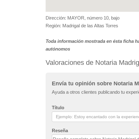
Dirección: MAYOR, número 10, bajo
Región: Madrigal de las Altas Torres
Toda información mostrada en ésta ficha ha
autónomos
Valoraciones de Notaria Madrig
Envía tu opinión sobre Notaria M
Ayuda a otros clientes publicando tu experi
Título
Reseña