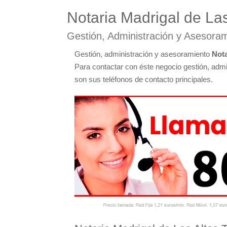
Notaria Madrigal de Las
Gestión, Administración y Asesoram
Gestión, administración y asesoramiento
Nota
Para contactar con éste negocio gestión, adm
son sus teléfonos de contacto principales.