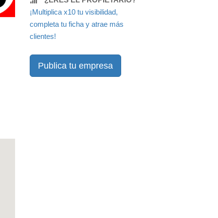
¡Multiplica x10 tu visibilidad,
completa tu ficha y atrae más
clientes!
Publica tu empresa