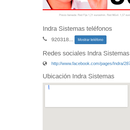
Indra Sistemas teléfonos
920318
...
Mostrar teléfono
Redes sociales Indra Sistemas
http://www.facebook.com/pages/Indra/2
Ubicación Indra Sistemas