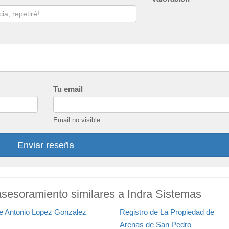
Tu email
Email no visible
Enviar reseña
asesoramiento similares a Indra Sistemas
e Antonio Lopez Gonzalez
Registro de La Propiedad de
Arenas de San Pedro