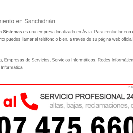
miento en Sanchidrián
a Sistemas
es una empresa localizada en Ávila. Para contactar con 
o puedes llamar al teléfono o bien, a través de su página web oficial
a, Empresas de Servicios, Servicios Informáticos, Redes Informática
 Informática