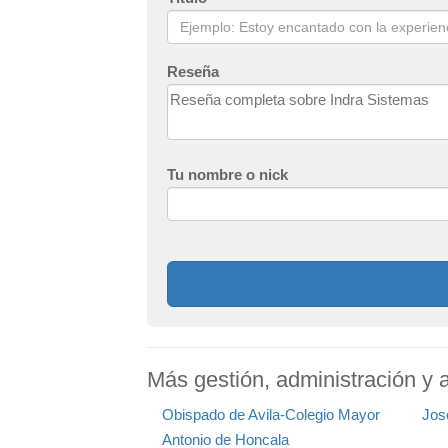
Reseña
Tu nombre o nick
Más gestión, administración y 
Obispado de Avila-Colegio Mayor
Jos
Antonio de Honcala