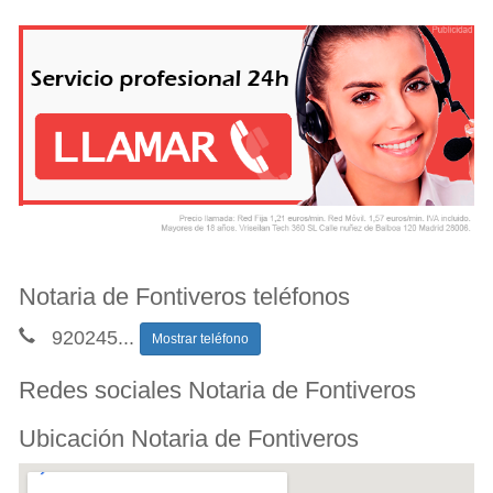
Notaria de Fontiveros teléfonos
920245
...
Mostrar teléfono
Redes sociales Notaria de Fontiveros
Ubicación Notaria de Fontiveros