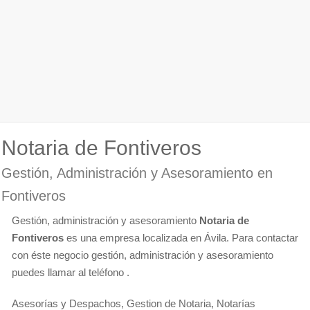
Notaria de Fontiveros
Gestión, Administración y Asesoramiento en
Fontiveros
Gestión, administración y asesoramiento
Notaria de
Fontiveros
es una empresa localizada en Ávila. Para contactar
con éste negocio gestión, administración y asesoramiento
puedes llamar al teléfono .
Asesorías y Despachos, Gestion de Notaria, Notarías