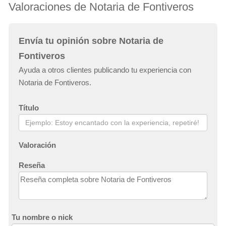
Valoraciones de Notaria de Fontiveros
Envía tu opinión sobre Notaria de
Fontiveros
Ayuda a otros clientes publicando tu experiencia con
Notaria de Fontiveros.
Título
Valoración
Reseña
Tu nombre o nick