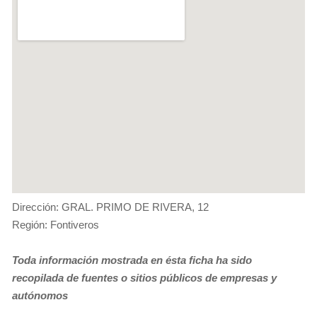
Dirección: GRAL. PRIMO DE RIVERA, 12
Región: Fontiveros
Toda información mostrada en ésta ficha ha sido
recopilada de fuentes o sitios públicos de empresas y
autónomos