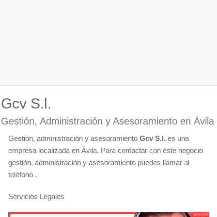
Gcv S.l.
Gestión, Administración y Asesoramiento en Ávila
Gestión, administración y asesoramiento
Gcv S.l.
es una
empresa localizada en Ávila. Para contactar con éste negocio
gestión, administración y asesoramiento puedes llamar al
teléfono .
Servicios Legales