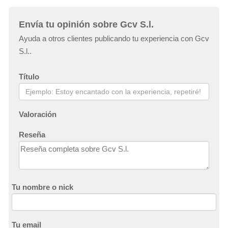
Envía tu opinión sobre Gcv S.l.
Ayuda a otros clientes publicando tu experiencia con Gcv
S.l..
Título
Valoración
Reseña
Tu nombre o nick
Tu email