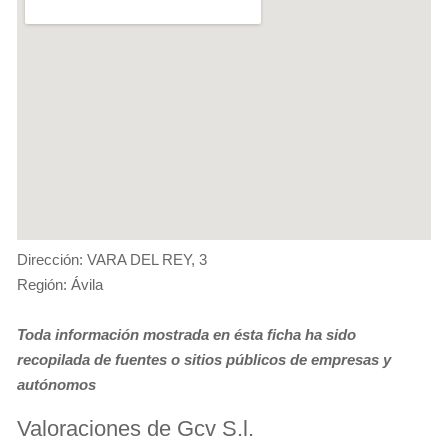
Dirección: VARA DEL REY, 3
Región: Ávila
Toda información mostrada en ésta ficha ha sido
recopilada de fuentes o sitios públicos de empresas y
autónomos
Valoraciones de Gcv S.l.