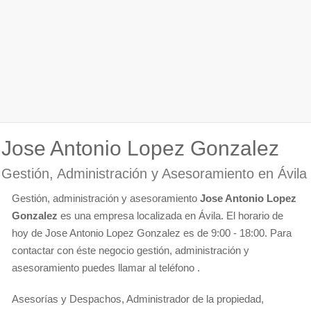
Jose Antonio Lopez Gonzalez
Gestión, Administración y Asesoramiento en Ávila
Gestión, administración y asesoramiento
Jose Antonio Lopez
Gonzalez
es una empresa localizada en Ávila. El horario de
hoy de Jose Antonio Lopez Gonzalez es de 9:00 - 18:00. Para
contactar con éste negocio gestión, administración y
asesoramiento puedes llamar al teléfono .
Asesorías y Despachos, Administrador de la propiedad,