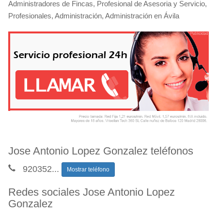
Administradores de Fincas, Profesional de Asesoria y Servicio,
Profesionales, Administración, Administración en Ávila
Jose Antonio Lopez Gonzalez teléfonos
920352
...
Mostrar teléfono
Redes sociales Jose Antonio Lopez
Gonzalez