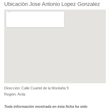
Ubicación Jose Antonio Lopez Gonzalez
Dirección: Calle Cuartel de la Montaña 9
Región: Ávila
Toda información mostrada en ésta ficha ha sido