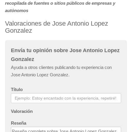
recopilada de fuentes o sitios públicos de empresas y
autónomos
Valoraciones de Jose Antonio Lopez
Gonzalez
Envía tu opinión sobre Jose Antonio Lopez
Gonzalez
Ayuda a otros clientes publicando tu experiencia con
Jose Antonio Lopez Gonzalez.
Título
Valoración
Reseña