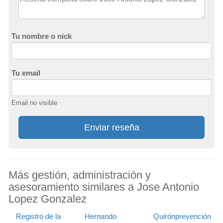
Tu nombre o nick
Tu email
Email no visible
Enviar reseña
Más gestión, administración y
asesoramiento similares a Jose Antonio
Lopez Gonzalez
Registro de la
Hernando
Quirónprevención