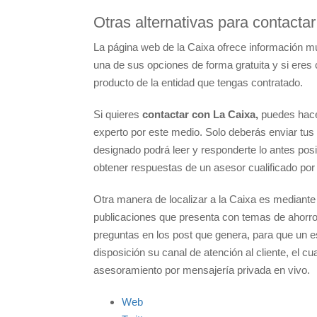
Otras alternativas para contacta
La página web de la Caixa ofrece información m
una de sus opciones de forma gratuita y si eres c
producto de la entidad que tengas contratado.
Si quieres
contactar con La Caixa,
puedes hacer
experto por este medio. Solo deberás enviar tus 
designado podrá leer y responderte lo antes posi
obtener respuestas de un asesor cualificado por
Otra manera de localizar a la Caixa es mediante
publicaciones que presenta con temas de ahorro
preguntas en los post que genera, para que un es
disposición su canal de atención al cliente, el
asesoramiento por mensajería privada en vivo.
Web