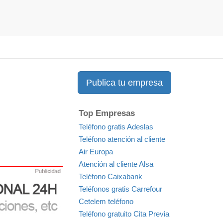
Publica tu empresa
Top Empresas
Teléfono gratis Adeslas
Teléfono atención al cliente
Air Europa
Atención al cliente Alsa
Teléfono Caixabank
Teléfonos gratis Carrefour
Cetelem teléfono
Teléfono gratuito Cita Previa