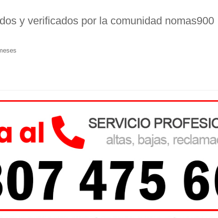
ados y verificados por la comunidad nomas900
 meses