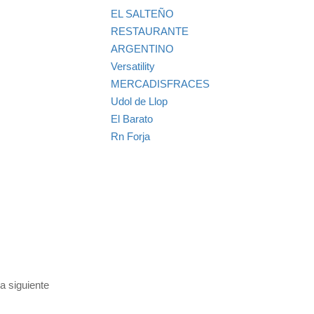
EL SALTEÑO
RESTAURANTE
ARGENTINO
Versatility
MERCADISFRACES
Udol de Llop
El Barato
Rn Forja
a siguiente