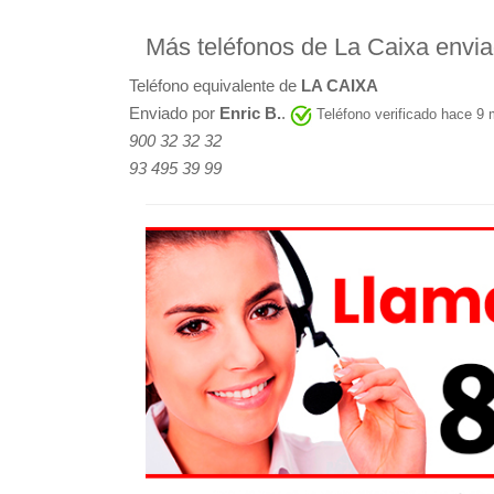
Más teléfonos de La Caixa envi
Teléfono equivalente de
LA CAIXA
Enviado por
Enric B.
.
Teléfono verificado hace 9
900 32 32 32
93 495 39 99