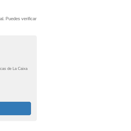
al. Puedes verificar
zcas de La Caixa