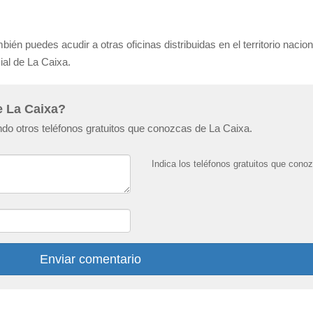
bién puedes acudir a otras oficinas distribuidas en el territorio nacion
ial de La Caixa.
e La Caixa?
do otros teléfonos gratuitos que conozcas de La Caixa.
Indica los teléfonos gratuitos que cono
Enviar comentario