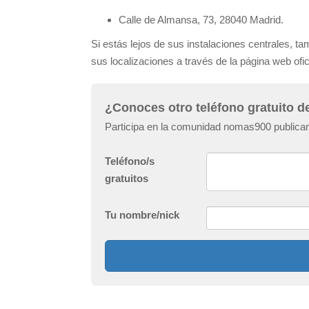
Calle de Almansa, 73, 28040 Madrid.
Si estás lejos de sus instalaciones centrales, tam
sus localizaciones a través de la página web ofic
¿Conoces otro teléfono gratuito d
Participa en la comunidad nomas900 publican
Teléfono/s
gratuitos
Tu nombre/nick