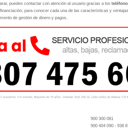
arar, puedes contactar con atención al usuario gracias a los
teléfono
financiación, para conocer cada una de las características y ventaja
umento de gestión de dinero y pagos.
900 300 081
900 404 090 - 938 8