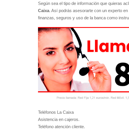
Según sea el tipo de información que quieras acl
Caixa
. Así podrás asesorarte con un experto en 
finanzas, seguros y uso de la banca como instr
Teléfonos La Caixa
Asistencia en cajeros.
Teléfono atención cliente.