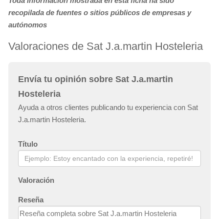
Toda información mostrada en ésta ficha ha sido
recopilada de fuentes o sitios públicos de empresas y
autónomos
Valoraciones de Sat J.a.martin Hosteleria
Envía tu opinión sobre Sat J.a.martin
Hosteleria
Ayuda a otros clientes publicando tu experiencia con Sat
J.a.martin Hosteleria.
Título
Valoración
Reseña