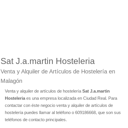
Sat J.a.martin Hosteleria
Venta y Alquiler de Artículos de Hostelería en
Malagón
Venta y alquiler de artículos de hostelería
Sat J.a.martin
Hosteleria
es una empresa localizada en Ciudad Real. Para
contactar con éste negocio venta y alquiler de artículos de
hostelería puedes llamar al teléfono o 609186668, que son sus
teléfonos de contacto principales.