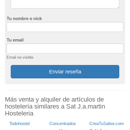
Tu nombre o nick
Tu email
Email no visible
Enviar reseña
Más venta y alquiler de artículos de
hostelería similares a Sat J.a.martin
Hosteleria
Todohostel
Concentrados
CreaTuSabor.com