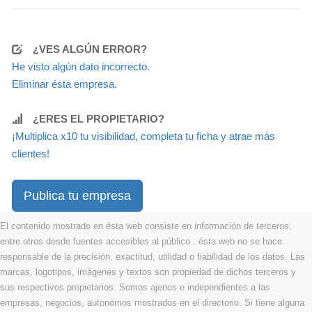
¿VES ALGÚN ERROR?
He visto algún dato incorrecto.
Eliminar ésta empresa.
¿ERES EL PROPIETARIO?
¡Multiplica x10 tu visibilidad, completa tu ficha y atrae más
clientes!
Publica tu empresa
El contenido mostrado en ésta web consiste en información de terceros,
entre otros desde fuentes accesibles al público . ésta web no se hace
responsable de la precisión, exactitud, utilidad o fiabilidad de los datos. Las
marcas, logotipos, imágenes y textos son propiedad de dichos terceros y
sus respectivos propietarios. Somos ajenos e independientes a las
empresas, negocios, autonómos mostrados en el directorio. Si tiene alguna