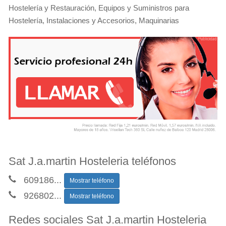
Hostelería y Restauración, Equipos y Suministros para
Hostelería, Instalaciones y Accesorios, Maquinarias
Sat J.a.martin Hosteleria teléfonos
609186
...
Mostrar teléfono
926802
...
Mostrar teléfono
Redes sociales Sat J.a.martin Hosteleria