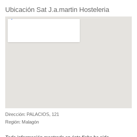
Ubicación Sat J.a.martin Hosteleria
Dirección: PALACIOS, 121
Región: Malagón