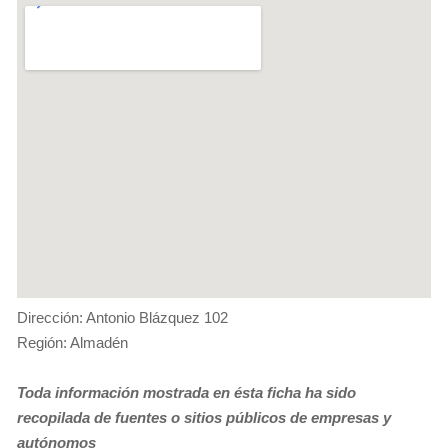
Dirección: Antonio Blázquez 102
Región: Almadén
Toda información mostrada en ésta ficha ha sido
recopilada de fuentes o sitios públicos de empresas y
autónomos