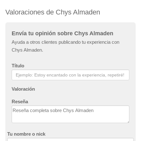
Valoraciones de Chys Almaden
Envía tu opinión sobre Chys Almaden
Ayuda a otros clientes publicando tu experiencia con
Chys Almaden.
Título
Valoración
Reseña
Tu nombre o nick