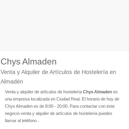
Chys Almaden
Venta y Alquiler de Artículos de Hostelería en
Almadén
Venta y alquiler de artículos de hostelería
Chys Almaden
es
una empresa localizada en Ciudad Real. El horario de hoy de
Chys Almaden es de 8:00 - 20:00. Para contactar con éste
negocio venta y alquiler de artículos de hostelería puedes
llamar al teléfono .