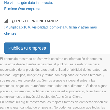
He visto algún dato incorrecto.
Eliminar ésta empresa.
¿ERES EL PROPIETARIO?
¡Multiplica x10 tu visibilidad, completa tu ficha y atrae más
clientes!
Publica tu empresa
El contenido mostrado en ésta web consiste en información de terceros,
entre otros desde fuentes accesibles al público . ésta web no se hace
responsable de la precisión, exactitud, utilidad o fiabilidad de los datos. Las
marcas, logotipos, imágenes y textos son propiedad de dichos terceros y
sus respectivos propietarios. Somos ajenos e independientes a las
empresas, negocios, autonómos mostrados en el directorio. Si tiene alguna
pregunta, sugerencia, rectificación o es usted el propietario, le invitamos a
comunicarnoslo a través del equipo de Atención al Cliente
En nomas900.org te mostramos las mejores formas de contactar disponible
para una gran cantidad de empresas. No podemos asegurar que todas las