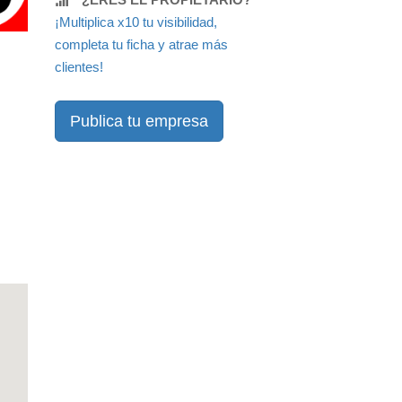
¡Multiplica x10 tu visibilidad,
completa tu ficha y atrae más
clientes!
Publica tu empresa