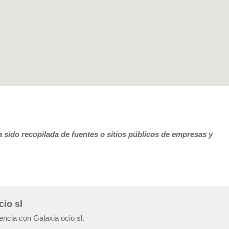
 sido recopilada de fuentes o sitios públicos de empresas y
l
cio sl
encia con Galaxia ocio sl.