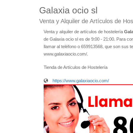
Galaxia ocio sl
Venta y Alquiler de Artículos de Ho
Venta y alquiler de artículos de hostelería
Gala
de Galaxia ocio sl es de 9:00 - 21:00. Para co
llamar al teléfono o 659913568, que son sus te
www.galaxiaocio.com/.
Tienda de Artículos de Hostelería
https://www.galaxiaocio.com/