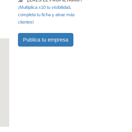
¡Multiplica x10 tu visibilidad,
completa tu ficha y atrae más
clientes!
Publica tu empresa