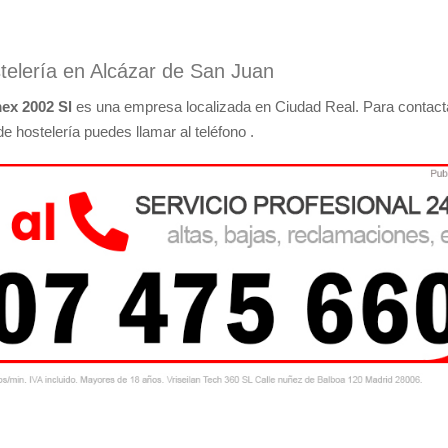
stelería en Alcázar de San Juan
ex 2002 Sl
es una empresa localizada en Ciudad Real. Para contact
de hostelería puedes llamar al teléfono .