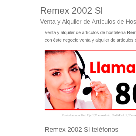
Remex 2002 Sl
Venta y Alquiler de Artículos de Ho
Venta y alquiler de artículos de hostelería
Rem
con éste negocio venta y alquiler de artículos 
Remex 2002 Sl teléfonos