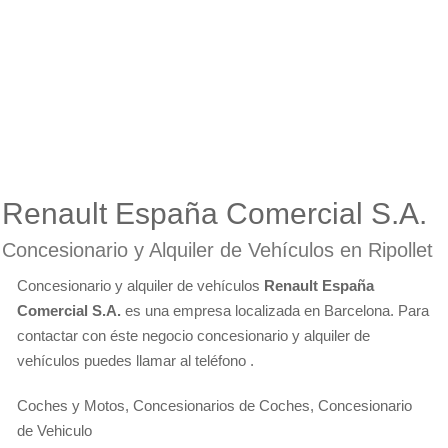
Renault España Comercial S.A.
Concesionario y Alquiler de Vehículos en Ripollet
Concesionario y alquiler de vehículos
Renault España
Comercial S.A.
es una empresa localizada en Barcelona. Para
contactar con éste negocio concesionario y alquiler de
vehículos puedes llamar al teléfono .
Coches y Motos, Concesionarios de Coches, Concesionario
de Vehiculo