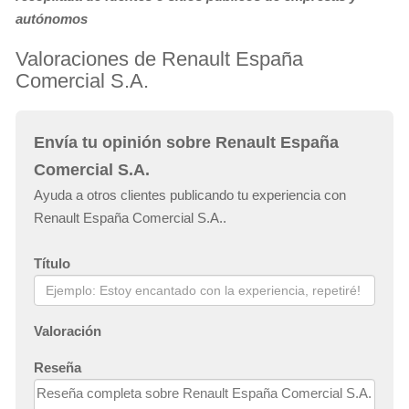
autónomos
Valoraciones de Renault España
Comercial S.A.
Envía tu opinión sobre Renault España
Comercial S.A.
Ayuda a otros clientes publicando tu experiencia con
Renault España Comercial S.A..
Título
Valoración
Reseña