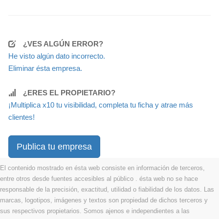
¿VES ALGÚN ERROR?
He visto algún dato incorrecto.
Eliminar ésta empresa.
¿ERES EL PROPIETARIO?
¡Multiplica x10 tu visibilidad, completa tu ficha y atrae más
clientes!
Publica tu empresa
El contenido mostrado en ésta web consiste en información de terceros,
entre otros desde fuentes accesibles al público . ésta web no se hace
responsable de la precisión, exactitud, utilidad o fiabilidad de los datos. Las
marcas, logotipos, imágenes y textos son propiedad de dichos terceros y
sus respectivos propietarios. Somos ajenos e independientes a las