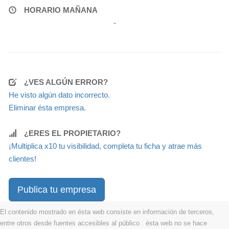
HORARIO MAÑANA
-
¿VES ALGÚN ERROR?
He visto algún dato incorrecto.
Eliminar ésta empresa.
¿ERES EL PROPIETARIO?
¡Multiplica x10 tu visibilidad, completa tu ficha y atrae más
clientes!
Publica tu empresa
El contenido mostrado en ésta web consiste en información de terceros,
entre otros desde fuentes accesibles al público . ésta web no se hace