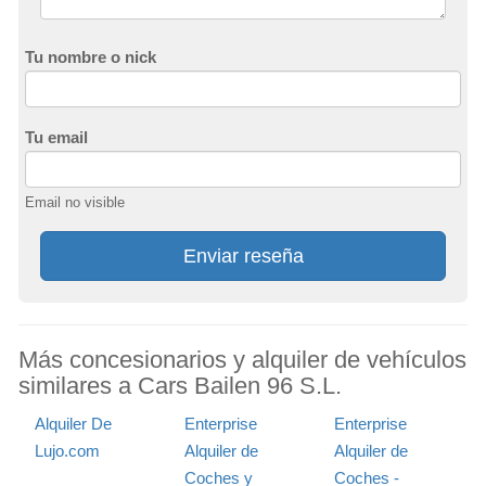
Tu nombre o nick
Tu email
Email no visible
Enviar reseña
Más concesionarios y alquiler de vehículos
similares a Cars Bailen 96 S.L.
Alquiler De
Enterprise
Enterprise
Lujo.com
Alquiler de
Alquiler de
Coches y
Coches -