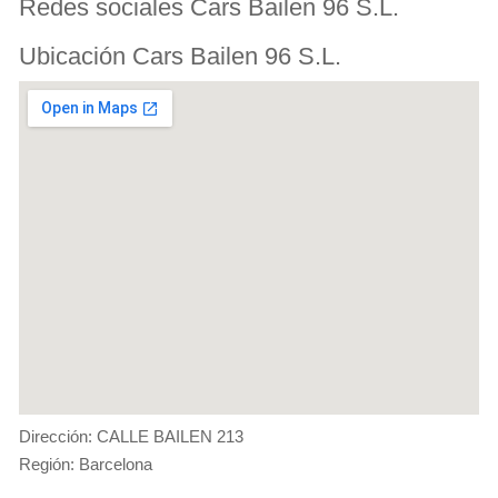
Redes sociales Cars Bailen 96 S.L.
Ubicación Cars Bailen 96 S.L.
Dirección: CALLE BAILEN 213
Región: Barcelona